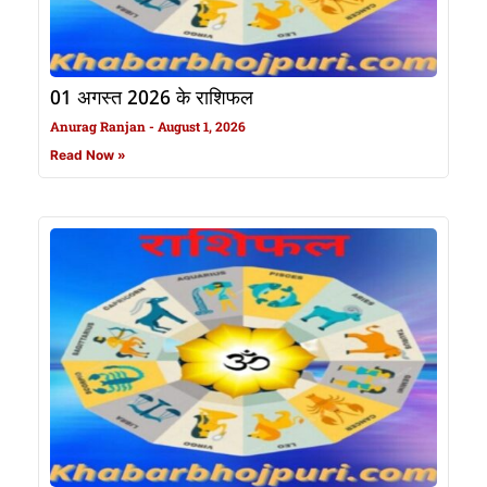
01 अगस्त 2026 के राशिफल
Anurag Ranjan
August 1, 2026
Read Now »