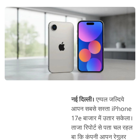
नई दिल्ली।
एप्पल जल्दिये
आपन सबसे सस्ता iPhone
17e बाजार में उतार सकेला।
ताजा रिपोर्ट से पता चल रहल
बा कि कंपनी आपन रेगुलर