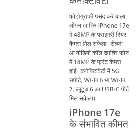
कनेक्टिविटी
फोटोग्राफी पसंद करे वाला
लोगन खातिर iPhone 17e
में 48MP के प्राइमरी रियर
कैमरा मिल सकेला। सेल्फी
आ वीडियो कॉल खातिर फोन
में 18MP के फ्रंट कैमरा
होई। कनेक्टिविटी में 5G
सपोर्ट, Wi-Fi 6 भा Wi-Fi
7, ब्लूटूथ 6 आ USB-C पोर्ट
मिल सकेला।
iPhone 17e
के संभावित कीमत