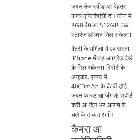
जवन तेज स्पीड आ बेहतर
पावर एफिशिएंसी दी। फोन में
8GB रैम आ 512GB तक
स्टोरेज ऑप्शन मिल सकेला।
बैटरी के ममिला में एह सस्ता
iPhone में बड़ अपग्रेड देखे
के मिल सकेला। रिपोर्ट के
अनुसार, एकरा में
4000mAh के बैटरी होई,
जवन फास्ट चार्जिंग के सपोर्ट
करी आ दिन भर आराम से
चले के ताकत रखी।
कैमरा आ