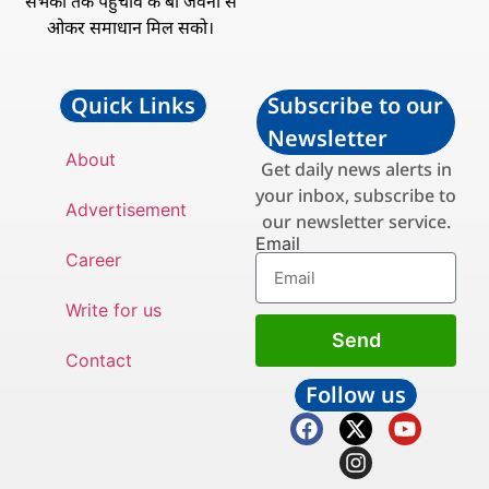
सभका तक पहुँचावे के बा जवना से
ओकर समाधान मिल सको।
Quick Links
Subscribe to our
Newsletter
About
Get daily news alerts in
your inbox, subscribe to
Advertisement
our newsletter service.
Email
Career
Write for us
Send
Contact
Follow us