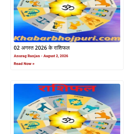
02 अगस्त 2026 के राशिफल
Anurag Ranjan
August 2, 2026
Read Now »