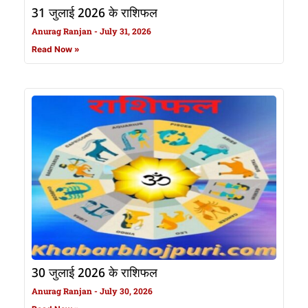
31 जुलाई 2026 के राशिफल
Anurag Ranjan
July 31, 2026
Read Now »
30 जुलाई 2026 के राशिफल
Anurag Ranjan
July 30, 2026