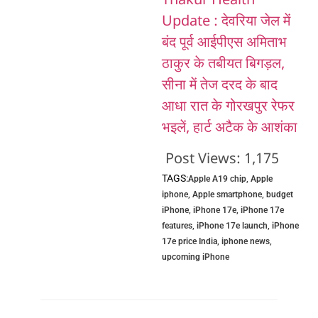
Thakur Health
Update : देवरिया जेल में
बंद पूर्व आईपीएस अमिताभ
ठाकुर के तबीयत बिगड़ल,
सीना में तेज दरद के बाद
आधा रात के गोरखपुर रेफर
भइलें, हार्ट अटैक के आशंका
Post Views:
1,175
TAGS:
Apple A19 chip
,
Apple
iphone
,
Apple smartphone
,
budget
iPhone
,
iPhone 17e
,
iPhone 17e
features
,
iPhone 17e launch
,
iPhone
17e price India
,
iphone news
,
upcoming iPhone