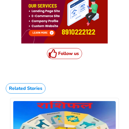
Follow us
Related Stories