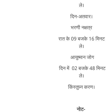
ले।
दिन-अतवार।
भरणी नक्षत्र
रात के 09 बजके 16 मिनट
ले।
आयुष्मान जोग
दिन में 02 बजके 48 मिनट
ले।
किंस्तुघ्न करण।
नोट-