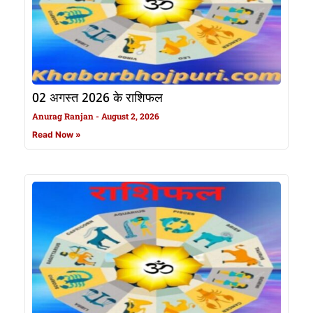
02 अगस्त 2026 के राशिफल
Anurag Ranjan
August 2, 2026
Read Now »