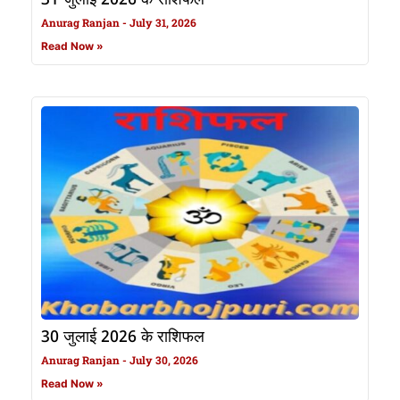
31 जुलाई 2026 के राशिफल
Anurag Ranjan
July 31, 2026
Read Now »
30 जुलाई 2026 के राशिफल
Anurag Ranjan
July 30, 2026
Read Now »