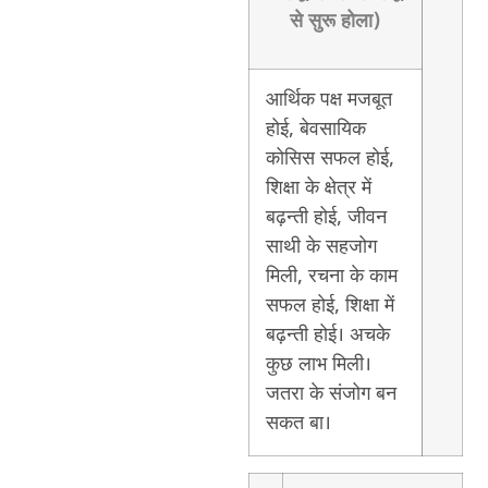
से सुरू होला)
आर्थिक पक्ष मजबूत
होई, बेवसायिक
कोसिस सफल होई,
शिक्षा के क्षेत्र में
बढ़न्ती होई, जीवन
साथी के सहजोग
मिली, रचना के काम
सफल होई, शिक्षा में
बढ़न्ती होई। अचके
कुछ लाभ मिली।
जतरा के संजोग बन
सकत बा।