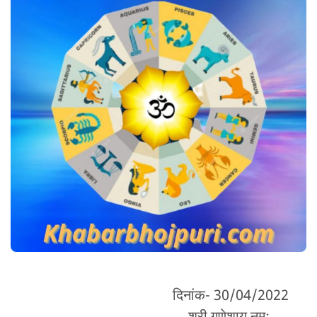
दिनांक- 30/04/2022