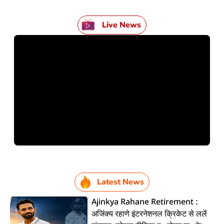
Live News
Latest News
Ajinkya Rahane Retirement :
अजिंक्य रहाणे इंटरनेशनल क्रिकेट से ललें