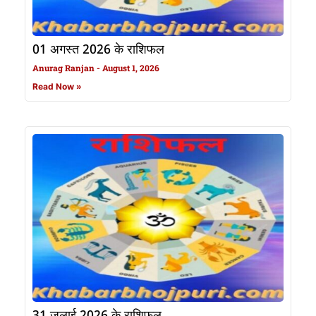
01 अगस्त 2026 के राशिफल
Anurag Ranjan
August 1, 2026
Read Now »