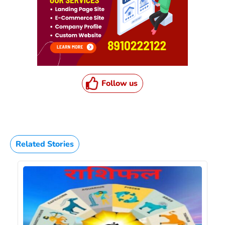
Follow us
Related Stories