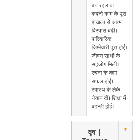
बन रहल बा।
कवनो काम के पूरा
होखला से आत्म
विस्वास बढ़ी।
पारिवारिक
जिम्मेवारी पूरा होई।
जीवन साथी के
सहजोग मिली।
रचना के काम
सफल होई।
स्वास्थ के लेके
धेयान दीं। शिक्षा में
बढ़न्ती होई।
वृष
|