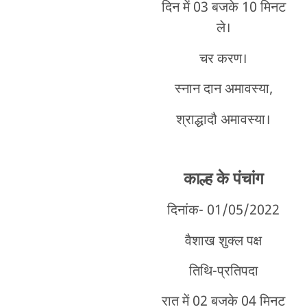
दिन में 03 बजके 10 मिनट
ले।
चर करण।
स्नान दान अमावस्या,
श्राद्धादौ अमावस्या।
काल्ह के पंचांग
दिनांक- 01/05/2022
वैशाख शुक्ल पक्ष
तिथि-प्रतिपदा
रात में 02 बजके 04 मिनट