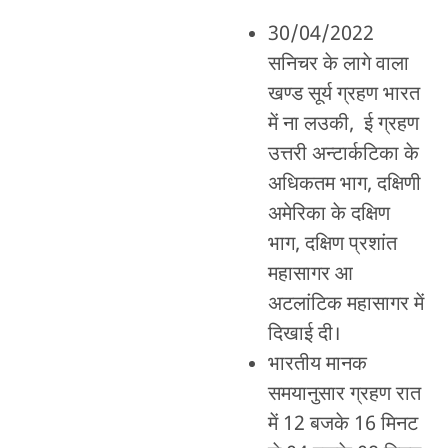
30/04/2022
सनिचर के लागे वाला
खण्ड सूर्य ग्रहण भारत
में ना लउकी, ई ग्रहण
उत्तरी अन्टार्कटिका के
अधिकतम भाग, दक्षिणी
अमेरिका के दक्षिण
भाग, दक्षिण प्रशांत
महासागर आ
अटलांटिक महासागर में
दिखाई दी।
भारतीय मानक
समयानुसार ग्रहण रात
में 12 बजके 16 मिनट