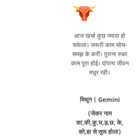
आज खर्चा कुछ ज्यादा हो
सकेला। जरूरी काम सोच-
समझ के करीं। पुराना रुका
काम पूरा होई। दांपत्य जीवन
मधुर रही।
मिथुन
| Gemini
(जेकर नाम
का,की,कु,घ,ड़,छ, के,
को,हा से सुरू होला)