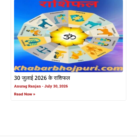
30 जुलाई 2026 के राशिफल
Anurag Ranjan
July 30, 2026
Read Now »