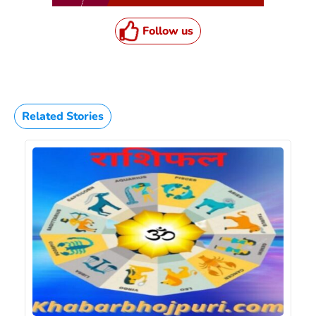
Follow us
Related Stories