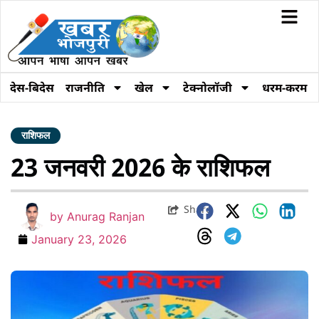
देस-बिदेस
राजनीति
खेल
टेक्नोलॉजी
धरम-करम
राशिफल
23 जनवरी 2026 के राशिफल
Share
by
Anurag Ranjan
January 23, 2026