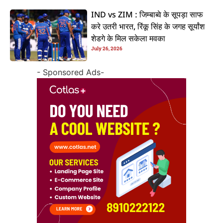
IND vs ZIM : जिम्बाब्वे के सूपड़ा साफ
करे उतरी भारत, रिंकू सिंह के जगह सूर्यांश
शेडगे के मिल सकेला मवका
July 26, 2026
- Sponsored Ads-