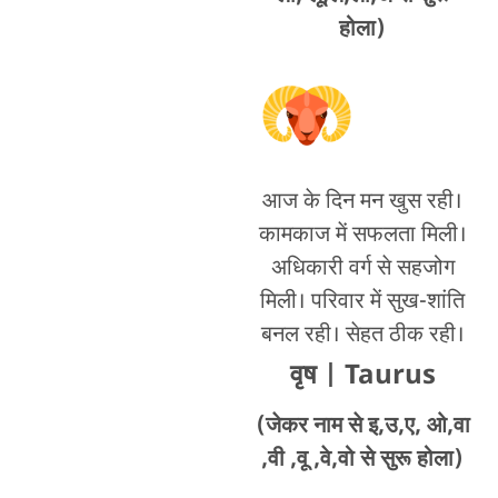
होला)
आज के दिन मन खुस रही।
कामकाज में सफलता मिली।
अधिकारी वर्ग से सहजोग
मिली। परिवार में सुख-शांति
बनल रही। सेहत ठीक रही।
वृष
| Taurus
(जेकर नाम से इ,उ,ए, ओ,वा
,वी ,वू ,वे,वो से सुरू होला)