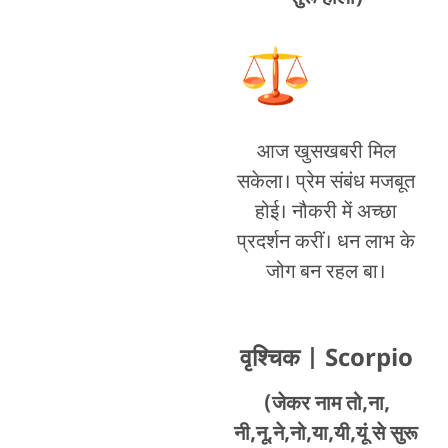
आज खुसखबरी मिल
सकेला। प्रेम संबंध मजबूत
होई। नौकरी में अच्छा
प्रदर्शन करीं। धन लाभ के
जोग बन रहल बा।
वृश्चिक
| Scorpio
(जेकर नाम तो,ना,
नी,नू,ने,नो,या,यी,यूं से सुरू