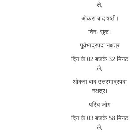
ले,
ओकरा बाद षष्ठी।
दिन- सुक।
पूर्वभाद्रपदा नक्षत्र
दिन के 02 बजके 32 मिनट
ले,
ओकरा बाद उत्तरभाद्रपदा
नक्षत्र।
परिघ जोग
दिन के 03 बजके 58 मिनट
ले,