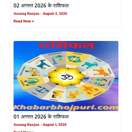
02 अगस्त 2026 के राशिफल
Anurag Ranjan
August 2, 2026
Read Now »
01 अगस्त 2026 के राशिफल
Anurag Ranjan
August 1, 2026