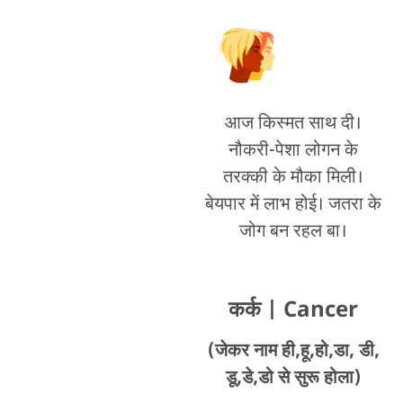
आज किस्मत साथ दी।
नौकरी-पेशा लोगन के
तरक्की के मौका मिली।
बेयपार में लाभ होई। जतरा के
जोग बन रहल बा।
कर्क
| Cancer
(जेकर नाम ही,हू,हो,डा, डी,
डू,डे,डो से सुरू होला)