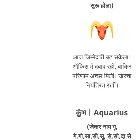
सुरू होला)
आज जिम्मेदारी बढ़ सकेला।
ऑफिस में दबाव रही, बाकिर
परिणाम अच्छा मिली। खरचा
नियंत्रित रखीं।
कुंभ
| Aquarius
(जेकर नाम गू,
गे,गो,सा,सी,सू, से,सो,दा से