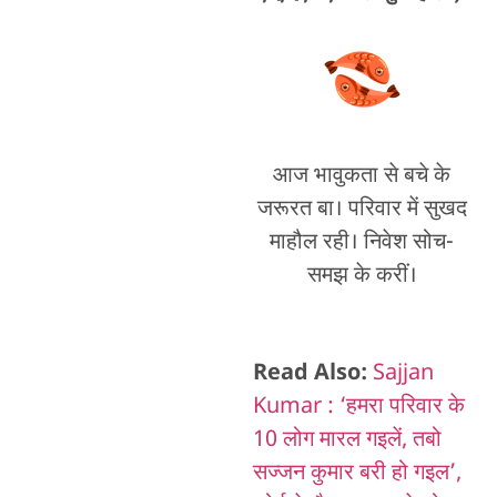
आज भावुकता से बचे के
जरूरत बा। परिवार में सुखद
माहौल रही। निवेश सोच-
समझ के करीं।
Read Also:
Sajjan
Kumar : ‘हमरा परिवार के
10 लोग मारल गइलें, तबो
सज्जन कुमार बरी हो गइल’,