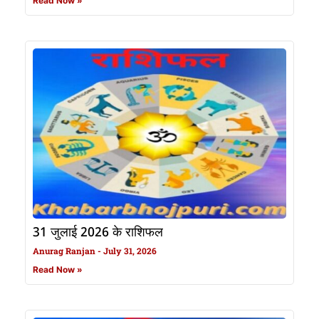
Read Now »
31 जुलाई 2026 के राशिफल
Anurag Ranjan
July 31, 2026
Read Now »