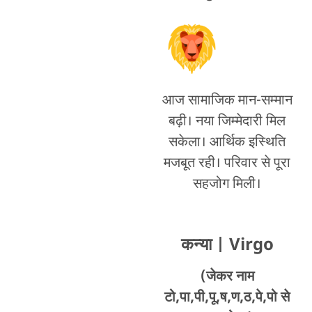
आज सामाजिक मान-सम्मान
बढ़ी। नया जिम्मेदारी मिल
सकेला। आर्थिक इस्थिति
मजबूत रही। परिवार से पूरा
सहजोग मिली।
कन्या
| Virgo
(जेकर नाम
टो,पा,पी,पू,ष,ण,ठ,पे,पो से