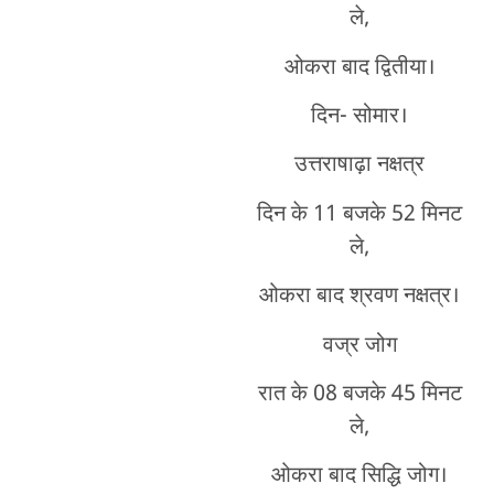
ले,
ओकरा बाद द्वितीया।
दिन- सोमार।
उत्तराषाढ़ा नक्षत्र
दिन के 11 बजके 52 मिनट
ले,
ओकरा बाद श्रवण नक्षत्र।
वज्र जोग
रात के 08 बजके 45 मिनट
ले,
ओकरा बाद सिद्धि जोग।