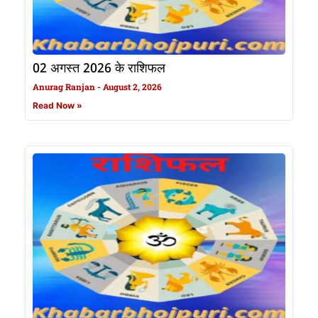
02 अगस्त 2026 के राशिफल
Anurag Ranjan
August 2, 2026
Read Now »