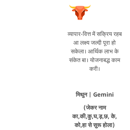
व्यापार-वित्त में सक्रिय रहब
आ लक्ष्य जल्दी पूरा हो
सकेला। आर्थिक लाभ के
संकेत बा। योजनाबद्ध काम
करी।
मिथुन
| Gemini
(जेकर नाम
का,की,कु,घ,ड़,छ, के,
को,हा से सुरू होला)