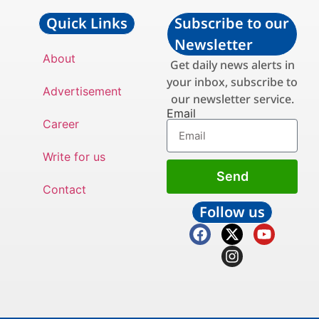
Quick Links
Subscribe to our
Newsletter
About
Get daily news alerts in
your inbox, subscribe to
Advertisement
our newsletter service.
Email
Career
Write for us
Send
Contact
Follow us