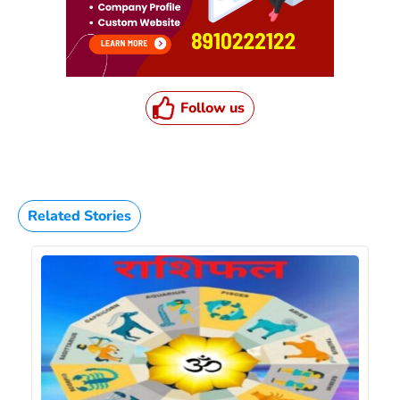
Follow us
Related Stories