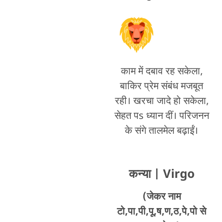
काम में दबाव रह सकेला,
बाकिर प्रेम संबंध मजबूत
रही। खरचा जादे हो सकेला,
सेहत पs ध्यान दीं। परिजनन
के संगे तालमेल बढ़ाईं।
कन्या
| Virgo
(जेकर नाम
टो,पा,पी,पू,ष,ण,ठ,पे,पो से