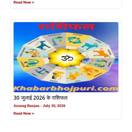
Read Now »
30 जुलाई 2026 के राशिफल
Anurag Ranjan
July 30, 2026
Read Now »