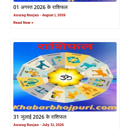
01 अगस्त 2026 के राशिफल
Anurag Ranjan
August 1, 2026
Read Now »
31 जुलाई 2026 के राशिफल
Anurag Ranjan
July 31, 2026