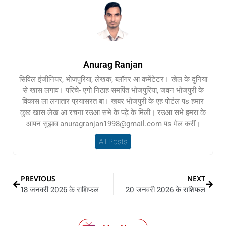
Anurag Ranjan
सिविल इंजीनियर, भोजपुरिया, लेखक, ब्लॉगर आ कमेंटेटर। खेल के दुनिया
से खास लगाव। परिचे- एगो निठाह समर्पित भोजपुरिया, जवन भोजपुरी के
विकास ला लगातार प्रयासरत बा। खबर भोजपुरी के एह पोर्टल पs हमार
कुछ खास लेख आ रचना रउआ सभे के पढ़े के मिली। रउआ सभे हमरा के
आपन सुझाव anuragranjan1998@gmail.com पs मेल करीं।
All Posts
PREVIOUS
NEXT
18 जनवरी 2026 के राशिफल
20 जनवरी 2026 के राशिफल