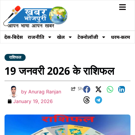
देस-बिदेस
राजनीति
खेल
टेक्नोलॉजी
धरम-करम
राशिफल
19 जनवरी 2026 के राशिफल
Share
by
Anurag Ranjan
January 19, 2026