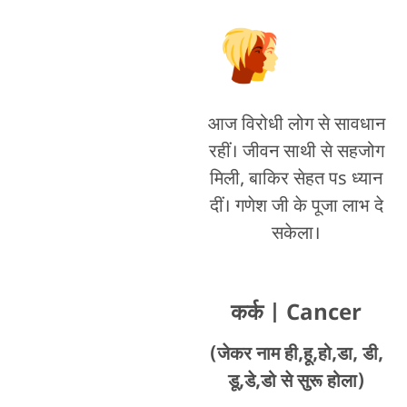
आज विरोधी लोग से सावधान
रहीं। जीवन साथी से सहजोग
मिली, बाकिर सेहत पs ध्यान
दीं। गणेश जी के पूजा लाभ दे
सकेला।
कर्क
| Cancer
(जेकर नाम ही,हू,हो,डा, डी,
डू,डे,डो से सुरू होला)