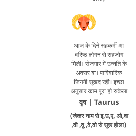
आज के दिने सहकर्मी आ
वरिष्ठ लोगन से सहजोग
मिली। रोजगार में उन्नति के
अवसर बा। पारिवारिक
जिनगी सुखद रही। इच्छा
अनुसार काम पूरा हो सकेला
वृष
| Taurus
(जेकर नाम से इ,उ,ए, ओ,वा
,वी ,वू ,वे,वो से सुरू होला)