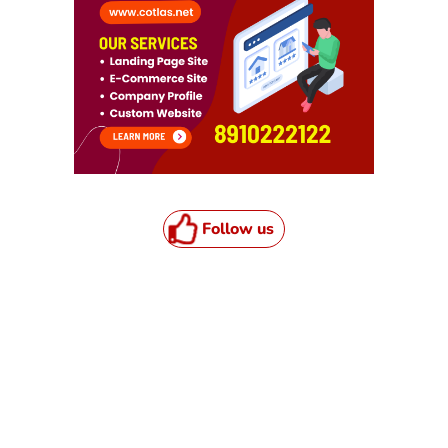
Follow us