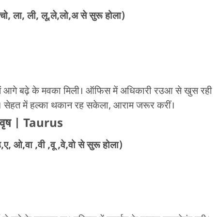
चो, ला, ली, लू,ले,लो,अ से सुरू होला)
 आगे बढ़े के मवका मिली। ऑफिस में अधिकारी रउआ से खुस रही
 सेहत में हल्का थकान रह सकेला, आराम जरूर करीं।
वृष
| Taurus
ए, ओ,वा ,वी ,वू ,वे,वो से सुरू होला)