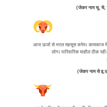
(जेकर नाम चू, चे, 
आज ऊर्जा से भरल महसूस करेम। कामकाज में
लोग। पारिवारिक माहौल ठीक रही।
(जेकर नाम से इ,उ,