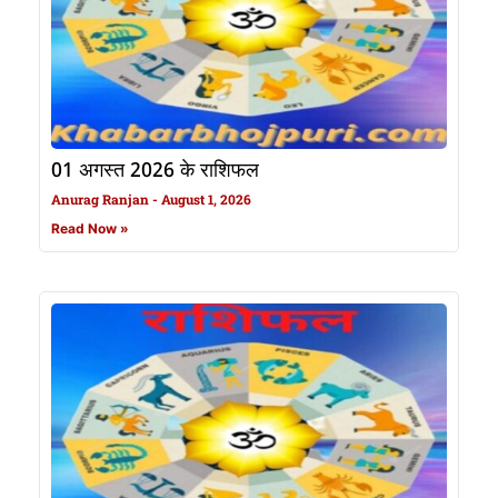
01 अगस्त 2026 के राशिफल
Anurag Ranjan
August 1, 2026
Read Now »