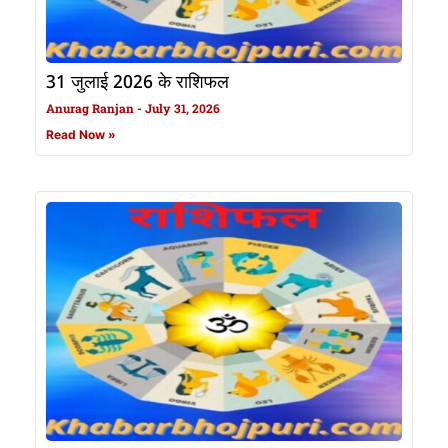
31 जुलाई 2026 के राशिफल
Anurag Ranjan
July 31, 2026
Read Now »