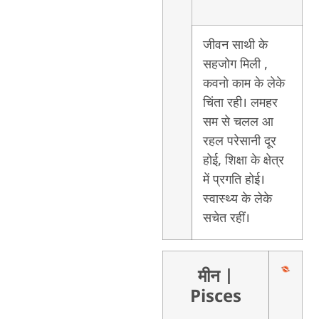
जीवन साथी के
सहजोग मिली ,
कवनाे काम के लेके
चिंता रही। लमहर
सम से चलल आ
रहल परेसानी दूर
होई, शिक्षा के क्षेत्र
में प्रगति होई।
स्वास्थ्य के लेके
सचेत रहीं।
मीन
|
Pisces