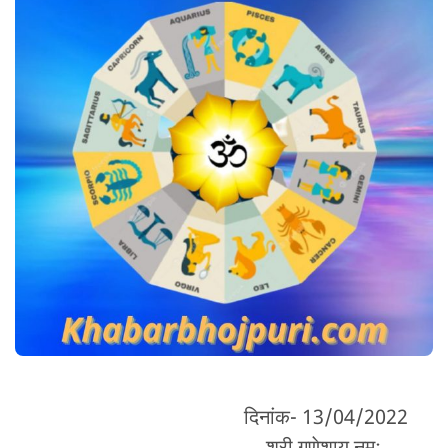
दिनांक- 13/04/2022