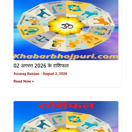
02 अगस्त 2026 के राशिफल
Anurag Ranjan
August 2, 2026
Read Now »