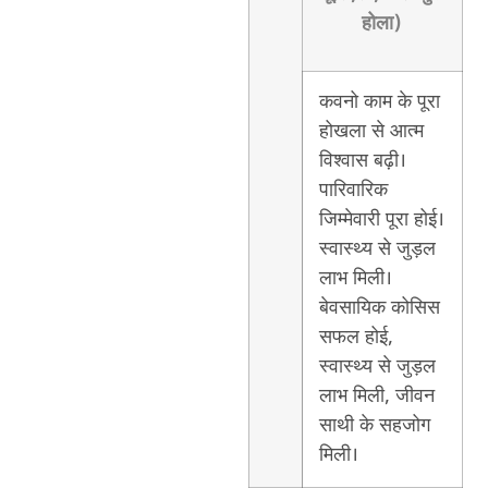
होला)
कवनो काम के पूरा
होखला से आत्म
विश्वास बढ़ी।
पारिवारिक
जिम्मेवारी पूरा होई।
स्वास्थ्य से जुड़ल
लाभ मिली।
बेवसायिक कोसिस
सफल होई,
स्वास्थ्य से जुड़ल
लाभ मिली, जीवन
साथी के सहजोग
मिली।