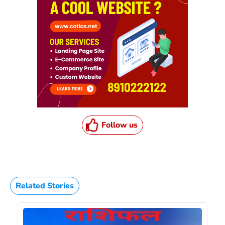
Follow us
Related Stories