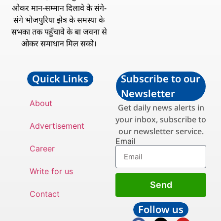
ओकर मान-सम्मान दिलावे के संगे-
संगे भोजपुरिया झेत्र के समस्या के
सभका तक पहुँचावे के बा जवना से
ओकर समाधान मिल सको।
Quick Links
Subscribe to our
Newsletter
About
Get daily news alerts in
your inbox, subscribe to
Advertisement
our newsletter service.
Email
Career
Write for us
Send
Contact
Follow us