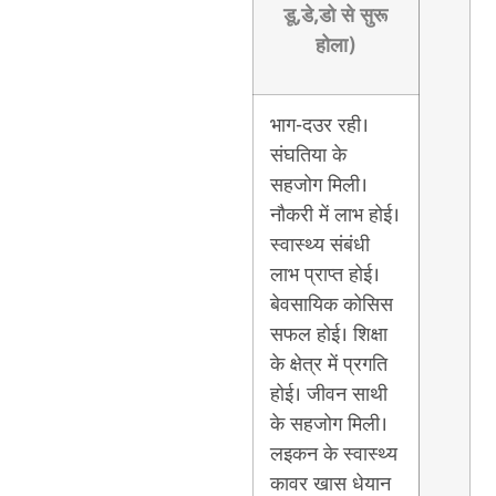
डू,डे,डो से सुरू
होला)
भाग-दउर रही।
संघतिया के
सहजोग मिली।
नौकरी में लाभ होई।
स्वास्थ्य संबंधी
लाभ प्राप्त होई।
बेवसायिक कोसिस
सफल होई। शिक्षा
के क्षेत्र में प्रगति
होई। जीवन साथी
के सहजोग मिली।
लइकन के स्वास्थ्य
कावर खास धेयान