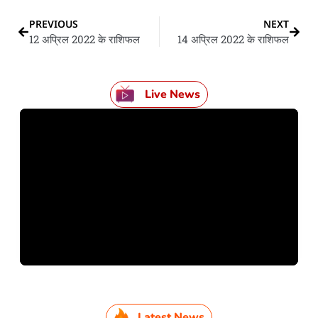
PREVIOUS
NEXT
12 अप्रिल 2022 के राशिफल
14 अप्रिल 2022 के राशिफल
Live News
Latest News