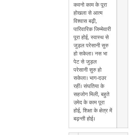
कवनो काम के पूरा
होखला से आत्म
विश्वास बढ़ी,
पारिवारिक जिम्मेवारी
पूरा होई, स्वास्थ से
जुड़ल परेसानी सुरु
हो सकेला। नस भा
पेट से जुड़ल
परेसानी सुरु हो
सकेला। भाग-दउर
रहीं। संघतिया के
सहजोग मिली, बहुते
उमेद के काम पूरा
होई, शिक्षा के क्षेत्र में
बढ़न्ती होई।