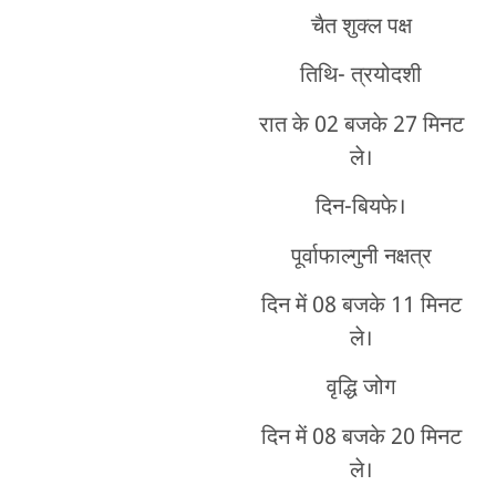
चैत शुक्ल पक्ष
तिथि- त्रयोदशी
रात के 02 बजके 27 मिनट
ले।
दिन-बियफे।
पूर्वाफाल्गुनी नक्षत्र
दिन में 08 बजके 11 मिनट
ले।
वृद्धि जोग
दिन में 08 बजके 20 मिनट
ले।