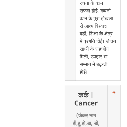
रचना के काम
सफल होई, कवनो
काम के पूरा होखला
से आत्म विश्वास
बढ़ी, शिक्षा के क्षेत्र
में प्रगति होई। जीवन
साथी के सहजोग
मिली, उपहार भा
सम्मान में बढ़न्ती
होई।
कर्क
|
Cancer
(जेकर नाम
ही,हू,हो,डा, डी,