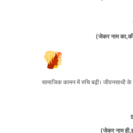
(जेकर नाम का,की,
सामाजिक कामन में रुचि बढ़ी। जीवनसाथी के 
(जेकर नाम ही,हू