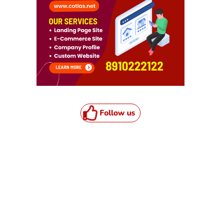
Follow us