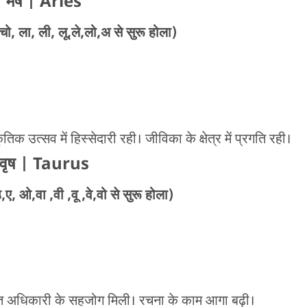
मेष
| Aries
चो, ला, ली, लू,ले,लो,अ से सुरू होला)
तिक उत्सव में हिस्सेदारी रही। जीविका के क्षेत्र में प्रगति रही।
वृष
| Taurus
ए, ओ,वा ,वी ,वू ,वे,वो से सुरू होला)
ंधित अधिकारी के सहजोग मिली। रचना के काम आगा बढ़ी।