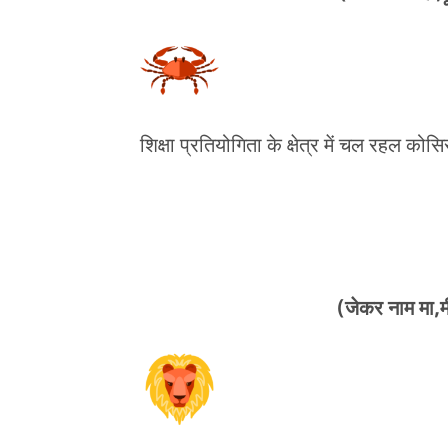
शिक्षा प्रतियोगिता के क्षेत्र में चल रहल क
(जेकर नाम मा,मी,