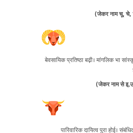
(जेकर नाम चू, चे, 
बेवसायिक प्रतिष्ठा बढ़ी। मांगलिक भा सांस्कृ
(जेकर नाम से इ,उ,
पारिवारिक दायित्व पुरा होई। संब