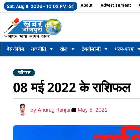
About
Advertisement
Sat, Aug 8, 2026 - 10:02 PM IST
देस-बिदेस
राजनीति
खेल
टेक्नोलॉजी
धरम-करम
राशिफल
08 मई 2022 के राशिफल
by
Anurag Ranjan
May 8, 2022