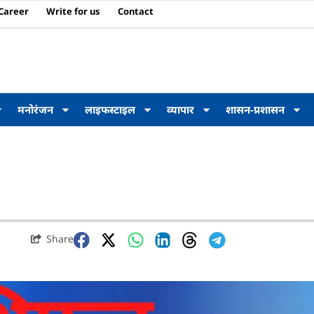
Career
Write for us
Contact
मनोरंजन
लाइफस्टाइल
व्यापार
शासन-प्रशासन
Share