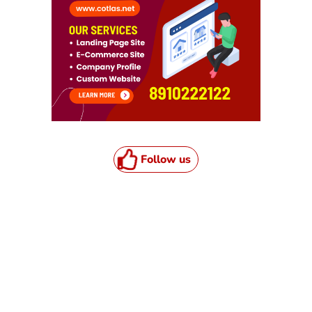
Follow us