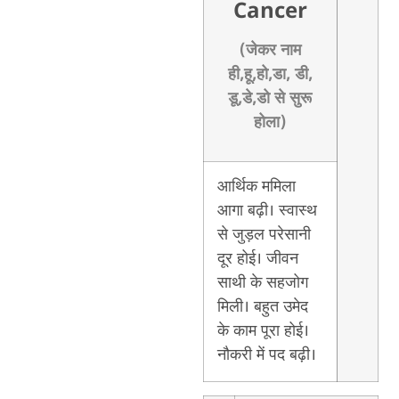
Cancer
(जेकर नाम
ही,हू,हो,डा, डी,
डू,डे,डो से सुरू
होला)
आर्थिक ममिला
आगा बढ़ी। स्वास्थ
से जुड़ल परेसानी
दूर होई। जीवन
साथी के सहजोग
मिली। बहुत उमेद
के काम पूरा होई।
नौकरी में पद बढ़ी।