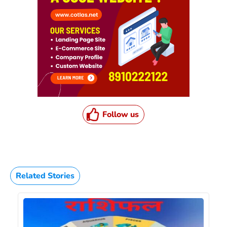
Follow us
Related Stories