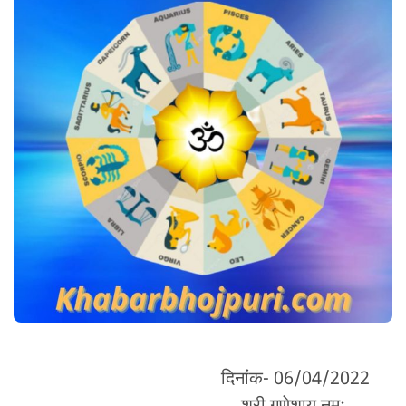
दिनांक- 06/04/2022