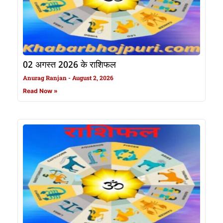
02 अगस्त 2026 के राशिफल
Anurag Ranjan
August 2, 2026
Read Now »