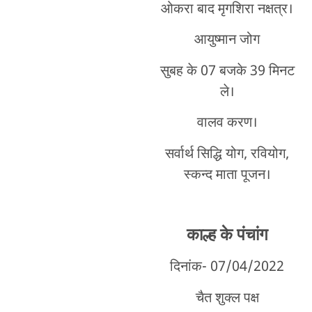
ओकरा बाद मृगशिरा नक्षत्र।
आयुष्मान जोग
सुबह के 07 बजके 39 मिनट
ले।
वालव करण।
सर्वार्थ सिद्धि योग, रवियोग,
स्कन्द माता पूजन।
काल्ह के पंचांग
दिनांक- 07/04/2022
चैत शुक्ल पक्ष