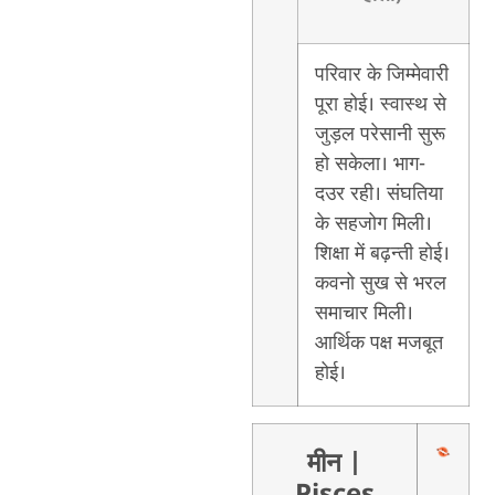
परिवार के जिम्मेवारी
पूरा होई। स्वास्थ से
जुड़ल परेसानी सुरू
हो सकेला। भाग-
दउर रही। संघतिया
के सहजोग मिली।
शिक्षा में बढ़न्ती होई।
कवनो सुख से भरल
समाचार मिली।
आर्थिक पक्ष मजबूत
होई।
मीन
|