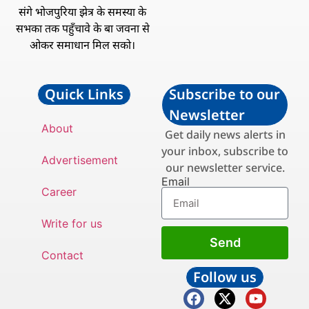
संगे भोजपुरिया झेत्र के समस्या के
सभका तक पहुँचावे के बा जवना से
ओकर समाधान मिल सको।
Quick Links
Subscribe to our
Newsletter
About
Get daily news alerts in
your inbox, subscribe to
Advertisement
our newsletter service.
Email
Career
Write for us
Send
Contact
Follow us