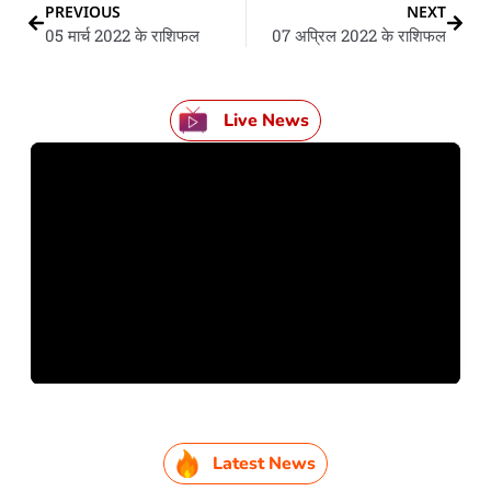
PREVIOUS
NEXT
05 मार्च 2022 के राशिफल
07 अप्रिल 2022 के राशिफल
Live News
Latest News