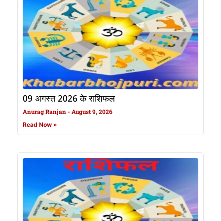
09 अगस्त 2026 के राशिफल
Anurag Ranjan
August 9, 2026
Read Now »