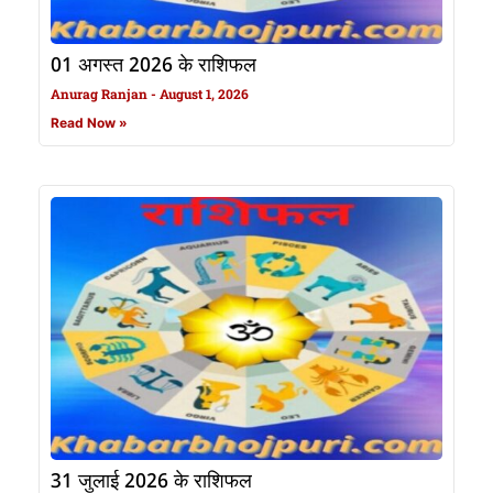
01 अगस्त 2026 के राशिफल
Anurag Ranjan
August 1, 2026
Read Now »
31 जुलाई 2026 के राशिफल