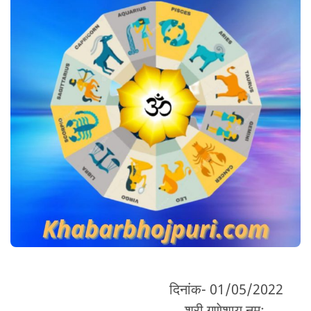
दिनांक- 01/05/2022