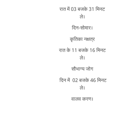
रात में 03 बजके 31 मिनट
ले।
दिन-सोमार।
कृतिका नक्षत्र
रात के 11 बजके 16 मिनट
ले।
सौभाग्य जोग
दिन में 02 बजके 46 मिनट
ले।
वालव करण।