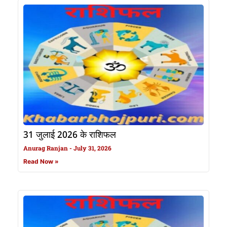
31 जुलाई 2026 के राशिफल
Anurag Ranjan
July 31, 2026
Read Now »