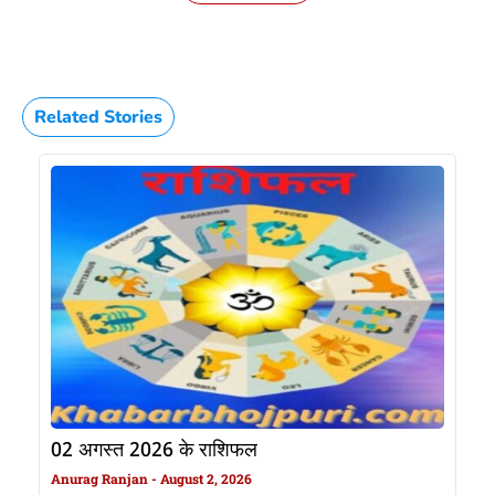
Related Stories
02 अगस्त 2026 के राशिफल
Anurag Ranjan
August 2, 2026