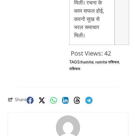
मिली। रचना के
काम सफल होई,
कवनो सुख से
भरल समाचार
मिली।
Post Views:
42
TAGS:
Rashifal
,
rashifal राशिफल
,
राशिफल
Share