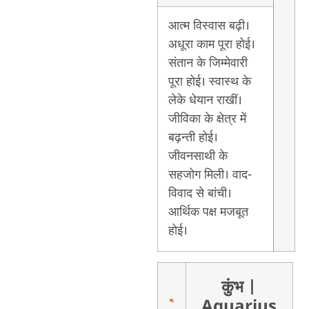
आत्म विस्वास बढ़ी।
अधूरा काम पूरा होई।
संतान के जिम्मेवारी
पूरा होई। स्वास्थ के
लेके धेयान राखीं।
जीविका के क्षेत्र में
बढ़न्ती होई।
जीवनसाथी के
सहजोग मिली। वाद-
विवाद से बांची।
आर्थिक पक्ष मजबूत
होई।
कुंभ
|
Aquarius