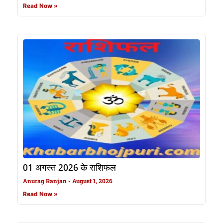
Read Now »
01 अगस्त 2026 के राशिफल
Anurag Ranjan
August 1, 2026
Read Now »