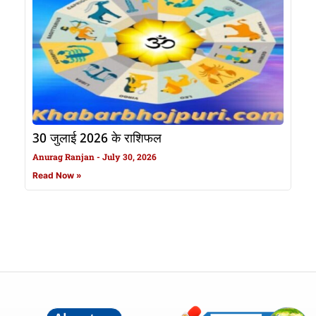
30 जुलाई 2026 के राशिफल
Anurag Ranjan
July 30, 2026
Read Now »