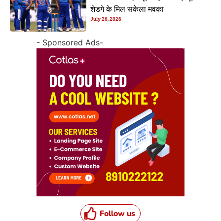
शेडगे के मिल सकेला मवका
July 26, 2026
- Sponsored Ads-
Follow us