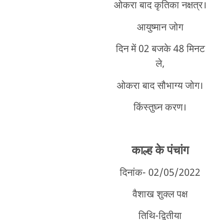
ओकरा बाद कृतिका नक्षत्र।
आयुष्मान जोग
दिन में 02 बजके 48 मिनट
ले,
ओकरा बाद सौभाग्य जोग।
किंस्तुघ्न करण।
काल्ह के पंचांग
दिनांक- 02/05/2022
वैशाख शुक्ल पक्ष
तिथि-द्वितीया