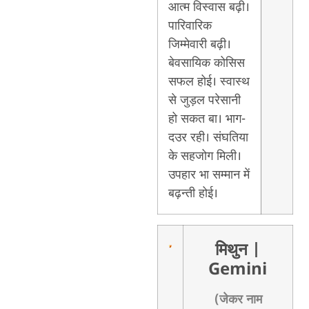
आत्म विस्वास बढ़ी।
पारिवारिक
जिम्मेवारी बढ़ी।
बेवसायिक कोसिस
सफल होई। स्वास्थ
से जुड़ल परेसानी
हो सकत बा। भाग-
दउर रही। संघतिया
के सहजोग मिली।
उपहार भा सम्मान में
बढ़न्ती होई।
मिथुन
|
Gemini
(जेकर नाम