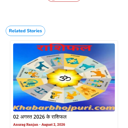
Related Stories
02 अगस्त 2026 के राशिफल
Anurag Ranjan
August 2, 2026