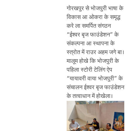
गोरखपुर से भोजपुरी भाषा के
विकास आ ओकरा के समृद्ध
करे ला समर्पित संगठन
“ईश्वर बृज फाउंडेशन” के
संकल्पना आ स्थापना के
स्त्रोत में राउर अहम जगे बा।
मालूम होखे कि भोजपुरी के
पहिला स्टोरी टेलिंग ऐप
“यायावरी वाया भोजपुरी” के
संचालन ईश्वर बृज फाउंडेशन
के तत्वाधान में होखेला।