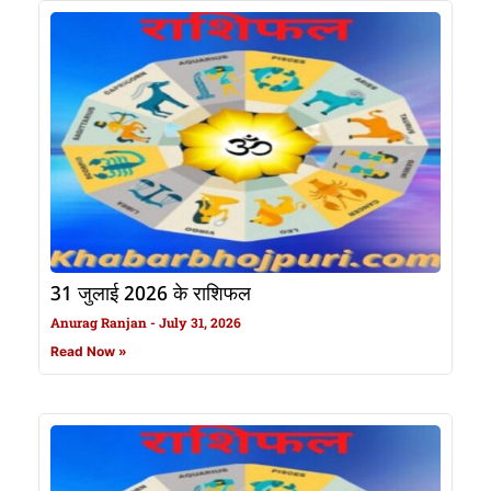
31 जुलाई 2026 के राशिफल
Anurag Ranjan
July 31, 2026
Read Now »