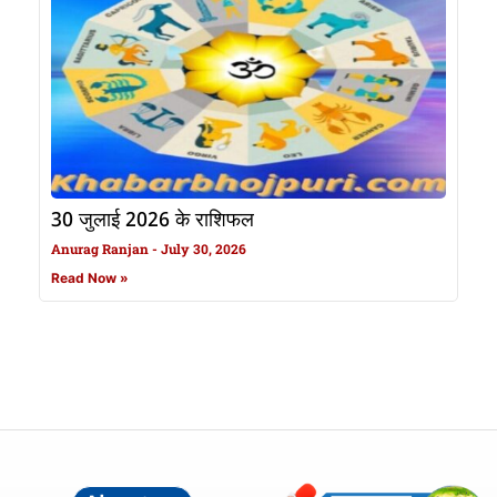
30 जुलाई 2026 के राशिफल
Anurag Ranjan
July 30, 2026
Read Now »