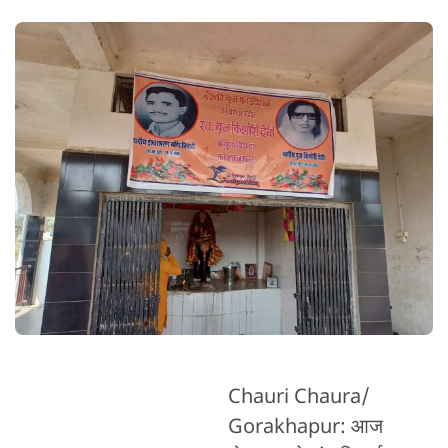
Chauri Chaura/
Gorakhapur: आज