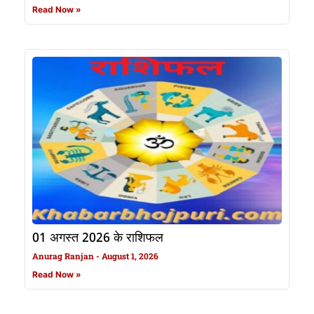
Read Now »
01 अगस्त 2026 के राशिफल
Anurag Ranjan
August 1, 2026
Read Now »