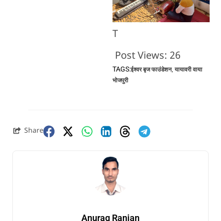
T
Post Views:
26
TAGS:
ईश्वर बृज फाउंडेशन
,
यायावरी वाया
भोजपुरी
Share
Anurag Ranjan