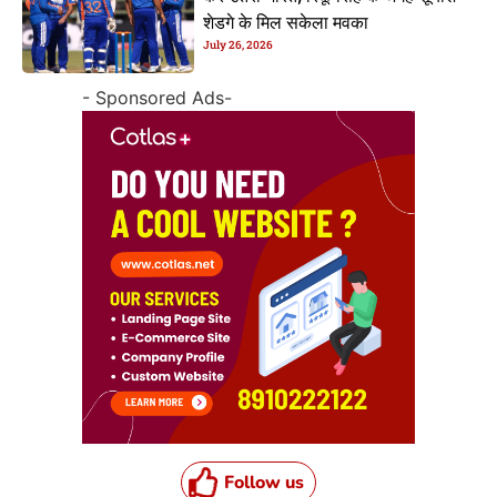
शेडगे के मिल सकेला मवका
July 26, 2026
- Sponsored Ads-
Follow us