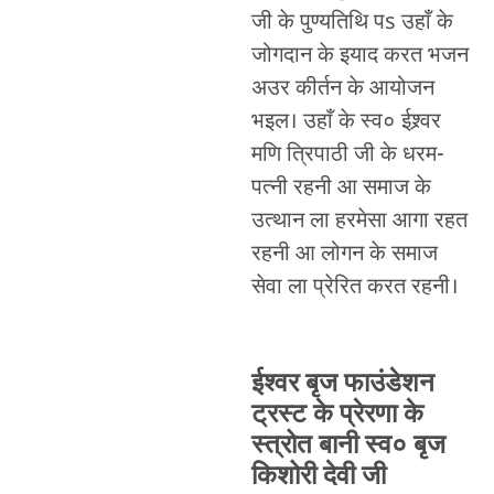
जी के पुण्यतिथि पs उहाँ के
जोगदान के इयाद करत भजन
अउर कीर्तन के आयोजन
भइल। उहाँ के स्व० ईश्र्वर
मणि त्रिपाठी जी के धरम-
पत्नी रहनी आ समाज के
उत्थान ला हरमेसा आगा रहत
रहनी आ लोगन के समाज
सेवा ला प्रेरित करत रहनी।
ईश्वर बृज फाउंडेशन
ट्रस्ट के प्रेरणा के
स्त्रोत बानी स्व० बृज
किशोरी देवी जी