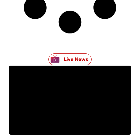
Live News