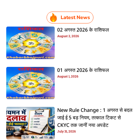
Latest News
02 अगस्त 2026 के राशिफल
August 2, 2026
01 अगस्त 2026 के राशिफल
August 1, 2026
New Rule Change : 1 अगस्त से बदल
जाई ई 5 बड़ नियम, तत्काल टिकट से
CKYC तक जानीं नया अपडेट
July 31, 2026