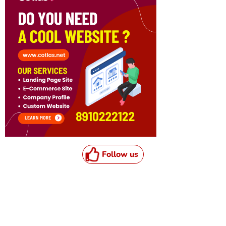
Follow us