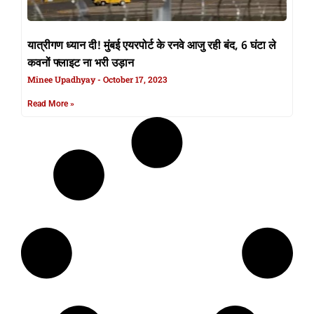
यात्रीगण ध्यान दी! मुंबई एयरपोर्ट के रनवे आजु रही बंद, 6 घंटा ले
कवनों फ्लाइट ना भरी उड़ान
Minee Upadhyay
October 17, 2023
Read More »