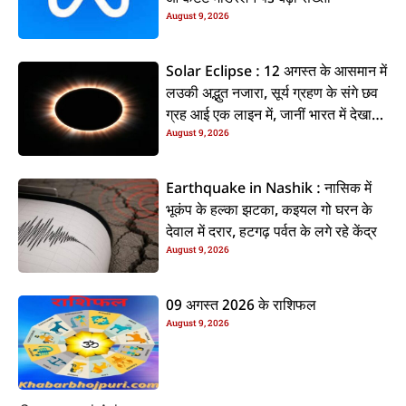
August 9, 2026
Solar Eclipse : 12 अगस्त के आसमान में
लउकी अद्भुत नजारा, सूर्य ग्रहण के संगे छव
ग्रह आई एक लाइन में, जानीं भारत में देखाई
August 9, 2026
दी कि ना?
Earthquake in Nashik : नासिक में
भूकंप के हल्का झटका, कइयल गो घरन के
देवाल में दरार, हटगढ़ पर्वत के लगे रहे केंद्र
August 9, 2026
09 अगस्त 2026 के राशिफल
August 9, 2026