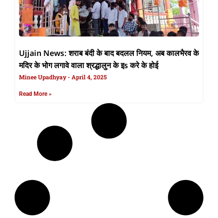
Ujjain News: शराब बंदी के बाद बदलल नियम, अब कालभैरव के
मदिर के भोग लगावे वाला श्रद्धालुन के इs करे के होई
Minee Upadhyay
April 4, 2025
Read More »