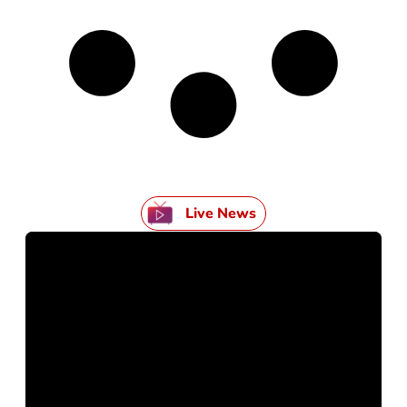
Live News