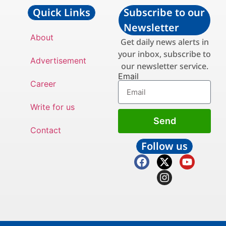
Quick Links
Subscribe to our
Newsletter
About
Get daily news alerts in
your inbox, subscribe to
Advertisement
our newsletter service.
Email
Career
Write for us
Send
Contact
Follow us