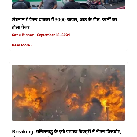
लेबनान में पेजर धमाका में 3000 घायल, आठ के मौत, जानीं का
होला पेजर
Sonu Kishor
September 18, 2024
Read More »
Breaking: तमिलनाडु के एगो पटाखा फैक्ट्री में भीषण विस्फोट,