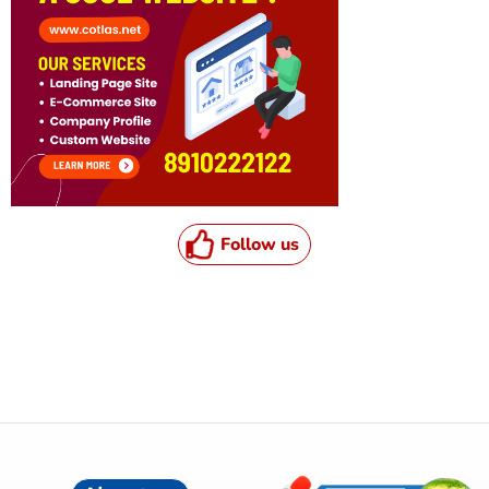
Follow us