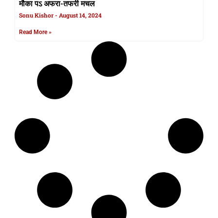
मौका पऽ अफरा-तफरी मचल
Sonu Kishor
August 14, 2024
Read More »