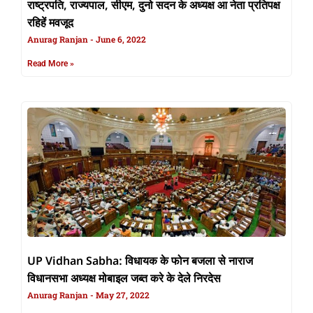
राष्ट्रपति, राज्यपाल, सीएम, दुनो सदन के अध्यक्ष आ नेता प्रतिपक्ष
रहिहें मवजूद
Anurag Ranjan
June 6, 2022
Read More »
UP Vidhan Sabha: विधायक के फोन बजला से नाराज
विधानसभा अध्यक्ष मोबाइल जब्त करे के देले निरदेस
Anurag Ranjan
May 27, 2022