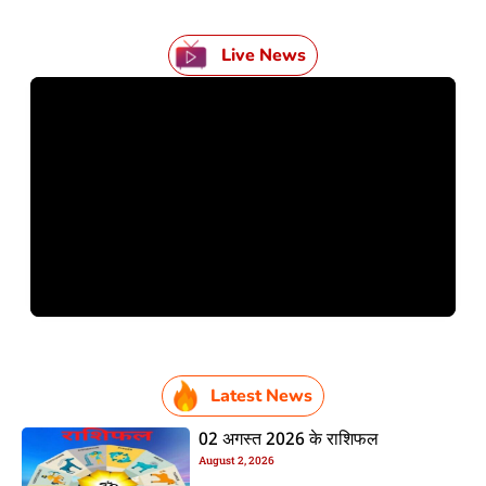
Live News
Latest News
02 अगस्त 2026 के राशिफल
August 2, 2026