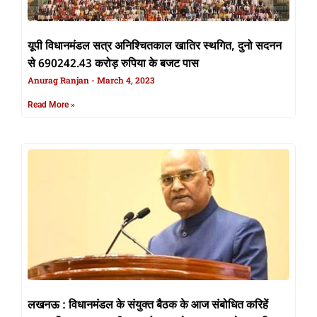
यूपी विधानमंडल सत्र अनिश्चितकाल खातिर स्थगित, दुनो सदनन
से 690242.43 करोड़ रुपिया के बजट पास
Anurag Ranjan
March 4, 2023
Read More »
लखनऊ : विधानमंडल के संयुक्त बैठक के आज संबोधित करिहें