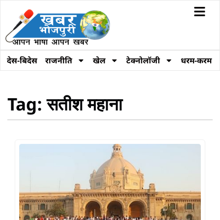
देस-बिदेस
राजनीति
खेल
टेक्नोलॉजी
धरम-करम
Tag: सतीश महाना