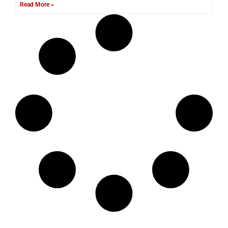
Read More »