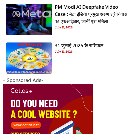
PM Modi AI Deepfake Video
Case : मेटा इंडिया प्रमुख अरुण श्रीनिवास
पs एफआईआर, जानीं पूरा ममिला
July 31, 2026
31 जुलाई 2026 के राशिफल
July 31, 2026
- Sponsored Ads-