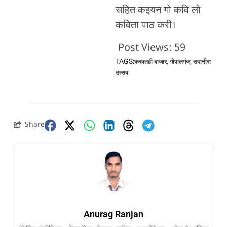
सहित कइयन गो कवि लो
कविता पाठ करी।
Post Views:
59
TAGS:
करवतही बाजार
,
गोपालगंज
,
सदानीरा
उत्सव
Share
Anurag Ranjan