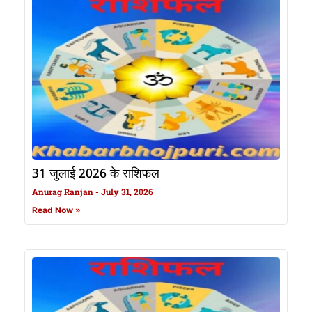
31 जुलाई 2026 के राशिफल
Anurag Ranjan
July 31, 2026
Read Now »