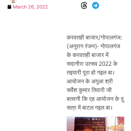
March 26, 2022
करवतही बाजार/गोपालगंज:
(अनुराग रंजन)- गोपालगंज
के करवतही बाजार में
सदानीरा उत्सव 2022 के
तइयारी पूरा हो गइल बा।
आयोजन के अगुआ श्री
सर्वेश कुमार तिवारी जी
बतवनी कि एह आयोजन के दु
सत्र में बाटल गइल बा।