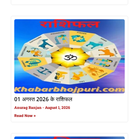
01 अगस्त 2026 के राशिफल
Anurag Ranjan
August 1, 2026
Read Now »