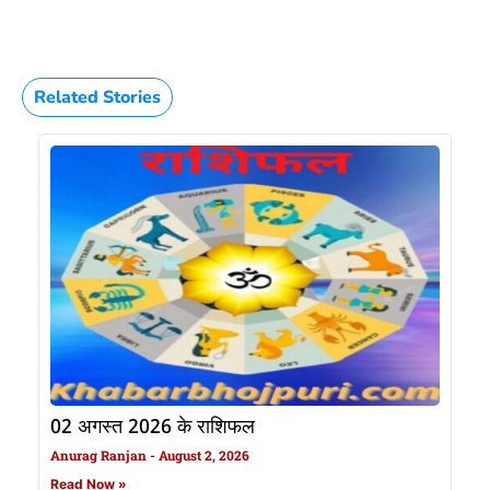
Related Stories
02 अगस्त 2026 के राशिफल
Anurag Ranjan
August 2, 2026
Read Now »