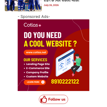
शेडगे के मिल सकेला मवका
July 26, 2026
- Sponsored Ads-
Follow us