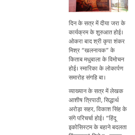
दिन के सत्र में दीया जरा के
कार्यक्रम के शुरुआत होई।
ओकरा बाद श्री कृपा शंकर
मिश्र “खलनायक” के
किताब मधुबाला के विमोचन
होई। स्मारिका के लोकार्पण
समारोह संगहि बा।
व्याख्यान के सत्र में लेखक
आशीष त्रिपाठी, सिद्धार्थ
अरोड़ा सहर, विकाश सिंह के
संगे परिचर्चा होई। “हिंदू
इकोसिस्टम के बहाने बदलता