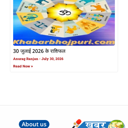
30 जुलाई 2026 के राशिफल
Anurag Ranjan
July 30, 2026
Read Now »
About us