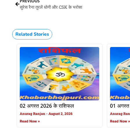
PREVIOUS
सुरेस रैना तुरलें धोनी और CSK के भरोसा
Related Stories
02 अगस्त 2026 के राशिफल
01 अगस्त
Anurag Ranjan
August 2, 2026
Anurag Ra
Read Now »
Read Now 