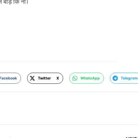
 बाड़े कि ना।
Facebook
Twitter X
WhatsApp
Telegram