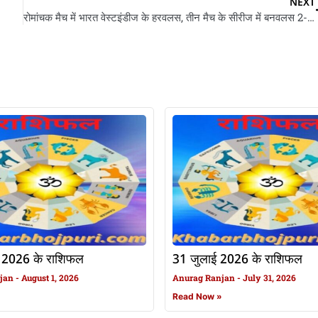
NEXT
रोमांचक मैच में भारत वेस्टइंडीज के हरवलस, तीन मैच के सीरीज में बनवलस 2-0 की अजेय बढ़त
 2026 के राशिफल
31 जुलाई 2026 के राशिफल
njan
August 1, 2026
Anurag Ranjan
July 31, 2026
»
Read Now »