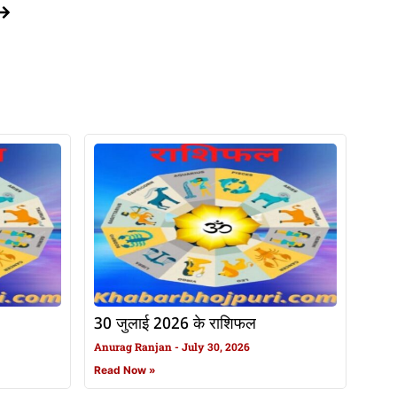
30 जुलाई 2026 के राशिफल
Anurag Ranjan
July 30, 2026
Read Now »