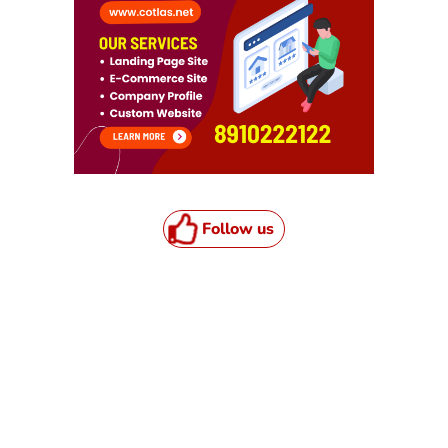
Follow us