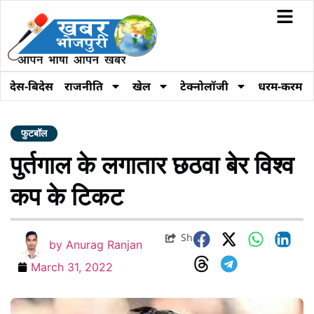
देस-बिदेस
राजनीति
खेल
टेक्नोलॉजी
धरम-करम
फुटबॉल
पुर्तगाल के लगातार छठवा बेर विश्व
कप के टिकट
Share
by
Anurag Ranjan
March 31, 2022