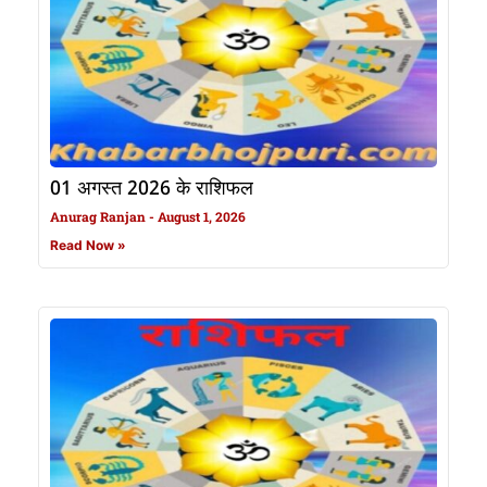
01 अगस्त 2026 के राशिफल
Anurag Ranjan
August 1, 2026
Read Now »