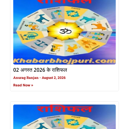
02 अगस्त 2026 के राशिफल
Anurag Ranjan
August 2, 2026
Read Now »