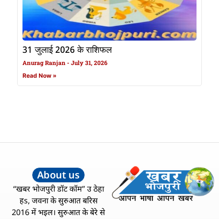
31 जुलाई 2026 के राशिफल
Anurag Ranjan
July 31, 2026
Read Now »
About us
“खबर भोजपुरी डॉट कॉम” उ ठेहा
हs, जवना के सुरुआत बरिस
2016 में भइल। सुरुआत के बेरे से