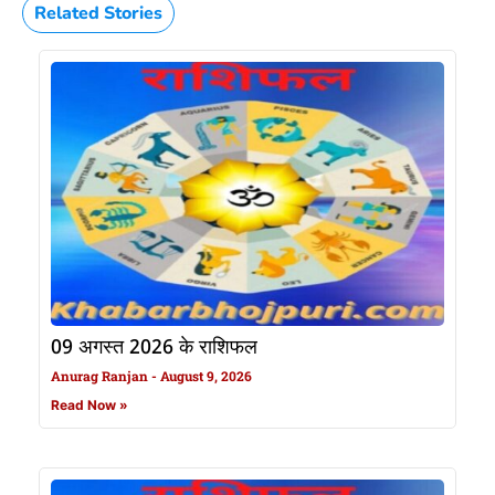
Related Stories
09 अगस्त 2026 के राशिफल
Anurag Ranjan
August 9, 2026
Read Now »