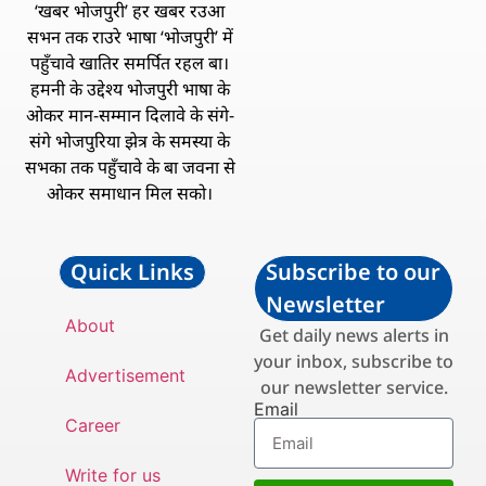
‘खबर भोजपुरी’ हर खबर रउआ
सभन तक राउरे भाषा ‘भोजपुरी’ में
पहुँचावे खातिर समर्पित रहल बा।
हमनी के उद्देश्य भोजपुरी भाषा के
ओकर मान-सम्मान दिलावे के संगे-
संगे भोजपुरिया झेत्र के समस्या के
सभका तक पहुँचावे के बा जवना से
ओकर समाधान मिल सको।
Quick Links
Subscribe to our
Newsletter
About
Get daily news alerts in
your inbox, subscribe to
Advertisement
our newsletter service.
Email
Career
Write for us