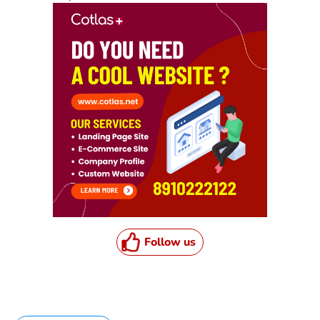
Follow us