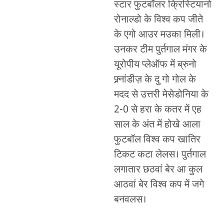
स्टार फुटबॉलर क्रिस्टियानो
रोनाल्डो के विश्व कप जीते
के एगो आउर मउका मिली।
उनकर टीम पुर्तगाल मंगर के
यूरोपीय प्लेऑफ में ब्रुनो
फ़्र्नांडीज़ के दु गो गोल के
मदद से उत्तरी मेसेडोनिया के
2-0 से हरा के कतर में एह
साल के अंत में होखे आला
फुटबॉल विश्व कप खातिर
टिकट कटा लेलस। पुर्तगाल
लगातार छठवां बेर आ कुल
आठवां बेर विश्व कप में जगे
बनवलस।