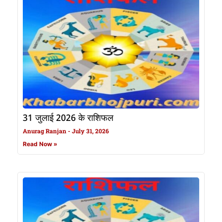
31 जुलाई 2026 के राशिफल
Anurag Ranjan
July 31, 2026
Read Now »