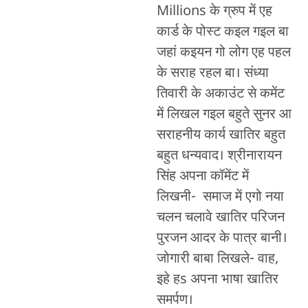
Millions के ग्रुप में एह
कार्ड के पोस्ट कइल गइल बा
जहां कइयन गो लोग एह पहल
के सराह रहल बा। संध्या
तिवारी के अकाउंट से कमेंट
में लिखल गइल बहुते सुनर आ
सराहनीय कार्य खातिर बहुत
बहुत धन्यवाद। श्रीनारायन
सिंह अपना कॉमेंट में
लिखनी- समाज में एगो नया
चलन चलावे खातिर परिजन
पुरजन आदर के पात्र बानी।
जोगारी बाबा लिखले- वाह,
इहे हs अपना भाषा खातिर
समर्पण।