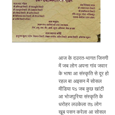
आज के दउरत-भागत जिनगी
में जब लोग अपना गांव जवार
के भाषा आ संस्कृति से दूर हो
रहल बा अइसन में सोसल
मीडिया पs जब कुछ खांटी
आ भोजपुरिया संस्कृति के
धरोहर लउकेला तs लोग
खूब पसन करेला आ सोसल