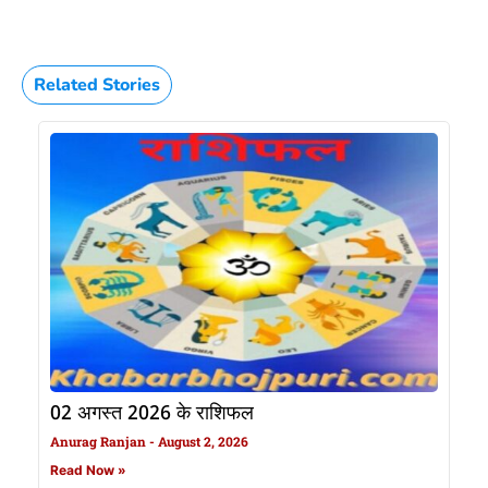
Related Stories
02 अगस्त 2026 के राशिफल
Anurag Ranjan
August 2, 2026
Read Now »