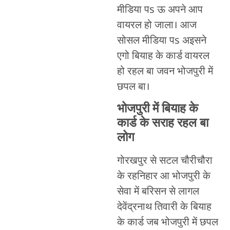
मीडिया पs ऊ अपने आप
वायरल हो जाला। आज
सोसल मीडिया पs अइसने
एगो बियाह के कार्ड वायरल
हो रहल बा जवन भोजपुरी में
छपल बा।
भोजपुरी में बियाह के
कार्ड के सराह रहल बा
लोग
गोरखपुर से सटल चौरीचौरा
के रहनिहार आ भोजपुरी के
सेवा में बरिसन से लागल
देवेंद्रनाथ तिवारी के बियाह
के कार्ड जब भोजपुरी में छपल