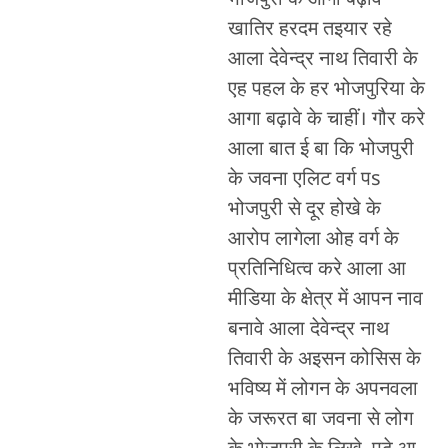
खातिर हरदम तइयार रहे
आला देवेन्द्र नाथ तिवारी के
एह पहल के हर भोजपुरिया के
आगा बढ़ावे के चाहीं। गौर करे
आला बात ई बा कि भोजपुरी
के जवना एलिट वर्ग पs
भोजपुरी से दूर होखे के
आरोप लागेला ओह वर्ग के
प्रतिनिधित्व करे आला आ
मीडिया के क्षेत्र में आपन नाव
बनावे आला देवेन्द्र नाथ
तिवारी के अइसन कोसिस के
भविष्य में लोगन के अपनवला
के जरूरत बा जवना से लोग