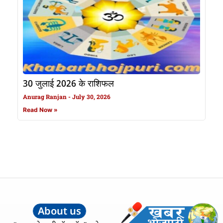
30 जुलाई 2026 के राशिफल
Anurag Ranjan
July 30, 2026
Read Now »
About us