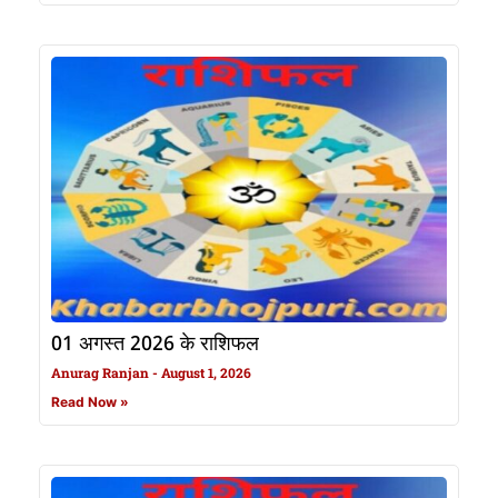
01 अगस्त 2026 के राशिफल
Anurag Ranjan
August 1, 2026
Read Now »