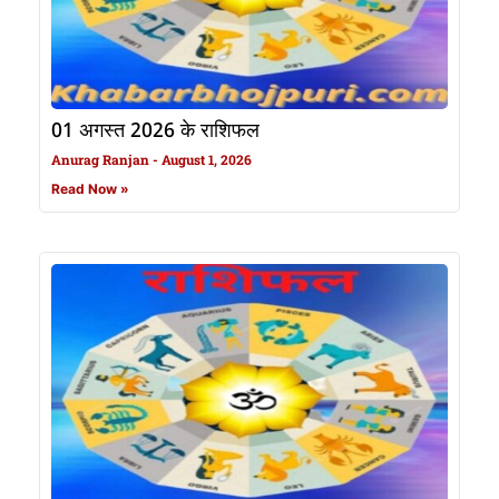
01 अगस्त 2026 के राशिफल
Anurag Ranjan
August 1, 2026
Read Now »