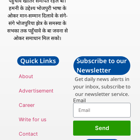
पहुँचावे खातिर समर्पित रहल बा।
हमनी के उद्देश्य भोजपुरी भाषा के
ओकर मान-सम्मान दिलावे के संगे-
संगे भोजपुरिया झेत्र के समस्या के
सभका तक पहुँचावे के बा जवना से
ओकर समाधान मिल सको।
Quick Links
Subscribe to our
Newsletter
About
Get daily news alerts in
your inbox, subscribe to
Advertisement
our newsletter service.
Email
Career
Write for us
Send
Contact