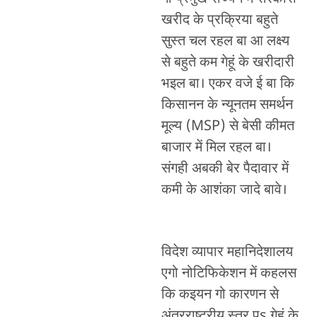
खरीद के प्रक्रिया बहुते
सुस्त चल रहल बा आ लक्ष्य
से बहुते कम गेहूं के खरीदारी
भइल बा। एकर वजे ई बा कि
किसानन के न्यूनतम समर्थन
मूल्य (MSP) से बेसी कीमत
बाजार में मिल रहल बा।
संगही अबकी बेर पैदावार में
कमी के आशंका जादे बावे।
विदेश व्यापार महानिदेशालय
एगो नोटिफिकेशन में कहलस
कि कइयन गो कारणन से
अंतरराष्ट्रीय स्तर पs गेहूं के