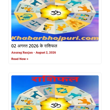
02 अगस्त 2026 के राशिफल
Anurag Ranjan
August 2, 2026
Read Now »