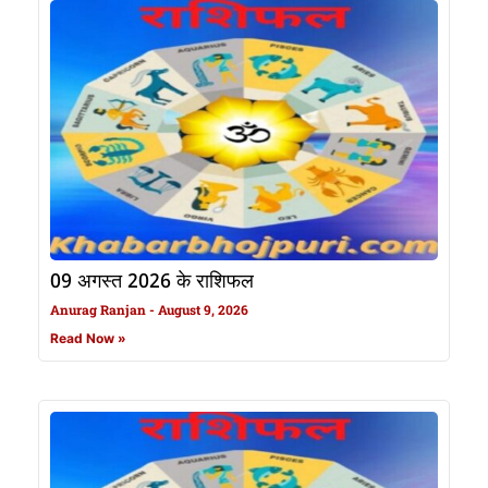
09 अगस्त 2026 के राशिफल
Anurag Ranjan
August 9, 2026
Read Now »