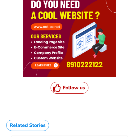
Follow us
Related Stories