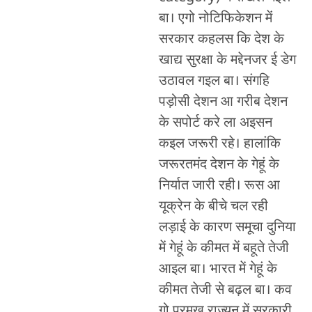
बा। एगो नोटिफिकेशन में
सरकार कहलस कि देश के
खाद्य सुरक्षा के मद्देनजर ई डेग
उठावल गइल बा। संगहि
पड़ोसी देशन आ गरीब देशन
के सपोर्ट करे ला अइसन
कइल जरूरी रहे। हालांकि
जरूरतमंद देशन के गेहूं के
निर्यात जारी रही। रूस आ
यूक्रेन के बीचे चल रही
लड़ाई के कारण समूचा दुनिया
में गेहूं के कीमत में बहूते तेजी
आइल बा। भारत में गेहूं के
कीमत तेजी से बढ़ल बा। कव
गो प्रमुख राज्यन में सरकारी