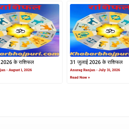
 2026 के राशिफल
31 जुलाई 2026 के राशिफल
njan
August 1, 2026
Anurag Ranjan
July 31, 2026
»
Read Now »