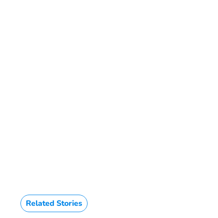
Related Stories