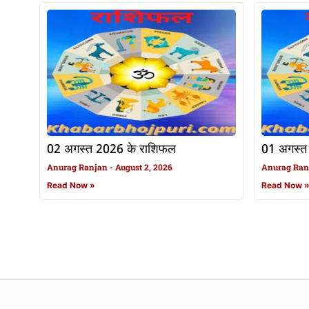
02 अगस्त 2026 के राशिफल
01 अगस्त
Anurag Ranjan
August 2, 2026
Anurag Ra
Read Now »
Read Now 