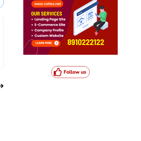
Follow us