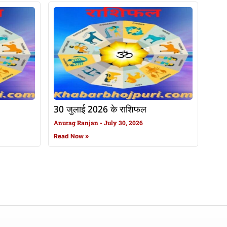
30 जुलाई 2026 के राशिफल
Anurag Ranjan
July 30, 2026
Read Now »