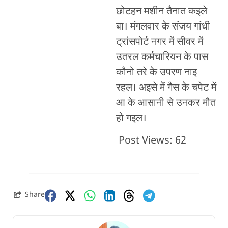
छोटहन मशीन तैनात कइले
बा। मंगलवार के संजय गांधी
ट्रांसपोर्ट नगर में सीवर में
उतरल कर्मचारियन के पास
कौनो तरे के उपरण नाइ
रहल। अइसे में गैस के चपेट में
आ के आसानी से उनकर मौत
हो गइल।
Post Views:
62
Share