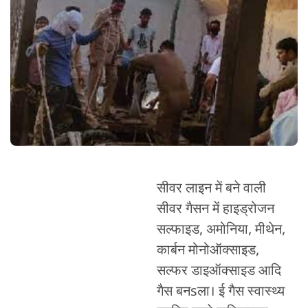
सीवर लाइन में बने वाली
सीवर गैसन में हाइड्रोजन
सल्फाइड, अमोनिया, मीथेन,
कार्बन मोनोऑक्साइड,
सल्फर डाइऑक्साइड आदि
गैस बनsला। ई गैस स्वास्थ्य