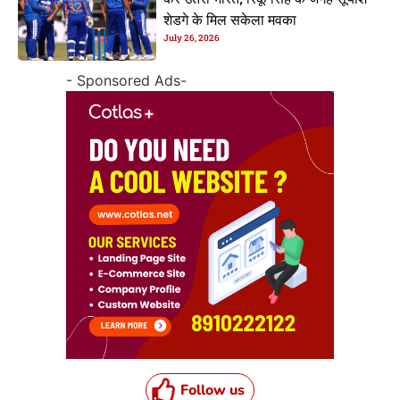
करे उतरी भारत, रिंकू सिंह के जगह सूर्यांश
शेडगे के मिल सकेला मवका
July 26, 2026
- Sponsored Ads-
Follow us