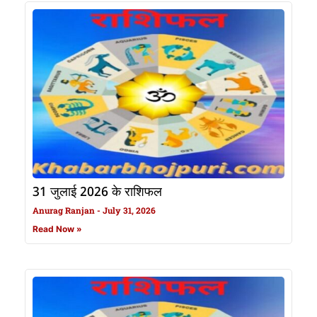
31 जुलाई 2026 के राशिफल
Anurag Ranjan
July 31, 2026
Read Now »