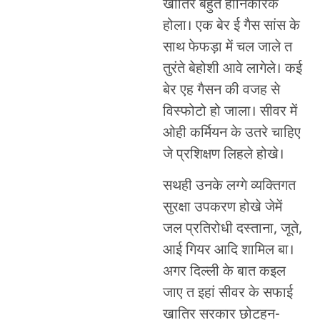
खातिर बहुते हानिकारक
होला। एक बेर ई गैस सांस के
साथ फेफड़ा में चल जाले त
तुरंते बेहोशी आवे लागेले। कई
बेर एह गैसन की वजह से
विस्फोटो हो जाला। सीवर में
ओही कर्मियन के उतरे चाहिए
जे प्रशिक्षण लिहले होखे।
सथही उनके लग्गे व्यक्तिगत
सुरक्षा उपकरण होखे जेमें
जल प्रतिरोधी दस्ताना, जूते,
आई गियर आदि शामिल बा।
अगर दिल्ली के बात कइल
जाए त इहां सीवर के सफाई
खातिर सरकार छोटहन-