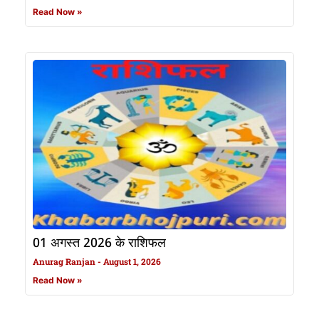
Read Now »
01 अगस्त 2026 के राशिफल
Anurag Ranjan
August 1, 2026
Read Now »