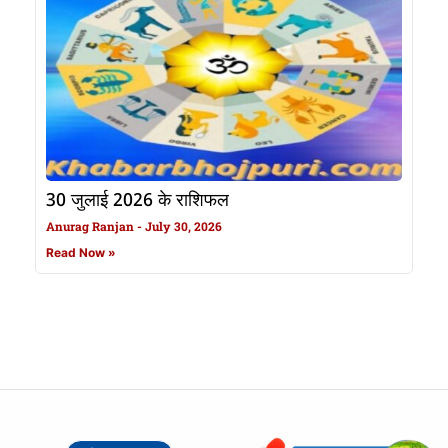
30 जुलाई 2026 के राशिफल
Anurag Ranjan
July 30, 2026
Read Now »