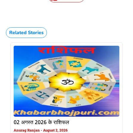
Related Stories
02 अगस्त 2026 के राशिफल
Anurag Ranjan
August 2, 2026