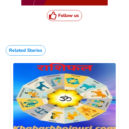
Follow us
Related Stories