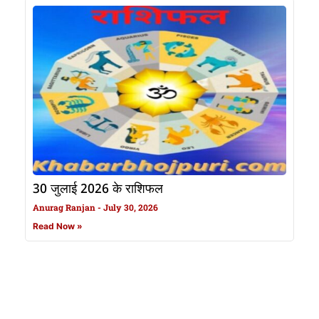
30 जुलाई 2026 के राशिफल
Anurag Ranjan
July 30, 2026
Read Now »