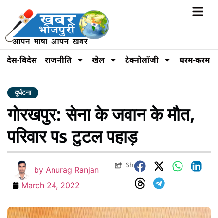
देस-बिदेस
राजनीति
खेल
टेक्नोलॉजी
धरम-करम
दुर्घटना
गोरखपुर: सेना के जवान के मौत,
परिवार पs टुटल पहाड़
Share
by
Anurag Ranjan
March 24, 2022