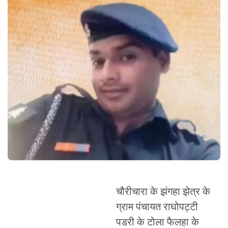
चौरीचारा के झंगहा झेत्र के
ग्राम पंचायत राघोपट्टी
पडरी के टोला फैलहा के