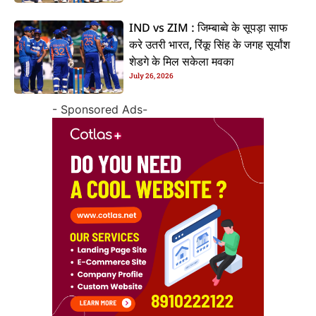
IND vs ZIM : जिम्बाब्वे के सूपड़ा साफ
करे उतरी भारत, रिंकू सिंह के जगह सूर्यांश
शेडगे के मिल सकेला मवका
July 26, 2026
- Sponsored Ads-