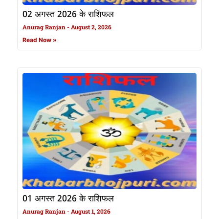
02 अगस्त 2026 के राशिफल
Anurag Ranjan
August 2, 2026
Read Now »
01 अगस्त 2026 के राशिफल
Anurag Ranjan
August 1, 2026