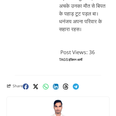
अचके उनका मौत से बिपत
के पहाड़ टूट पड़ल बा।
धनंजय अपना परिवार के
सहारा रहस।
Post Views:
36
TAGS:
इंडियन आर्मी
Share