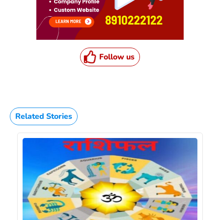
Follow us
Related Stories