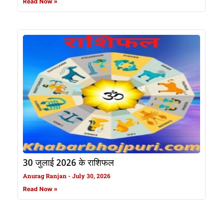
Read Now »
30 जुलाई 2026 के राशिफल
Anurag Ranjan
July 30, 2026
Read Now »