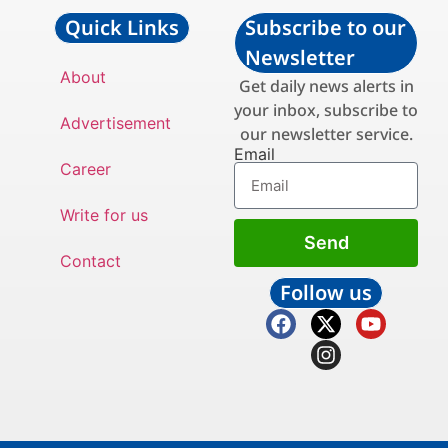
Quick Links
Subscribe to our
Newsletter
About
Get daily news alerts in
your inbox, subscribe to
Advertisement
our newsletter service.
Email
Career
Write for us
Send
Contact
Follow us