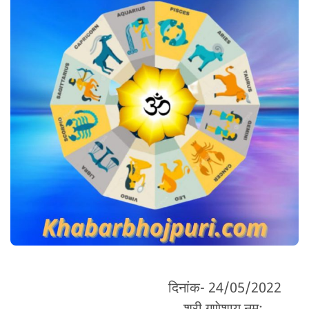
दिनांक- 24/05/2022