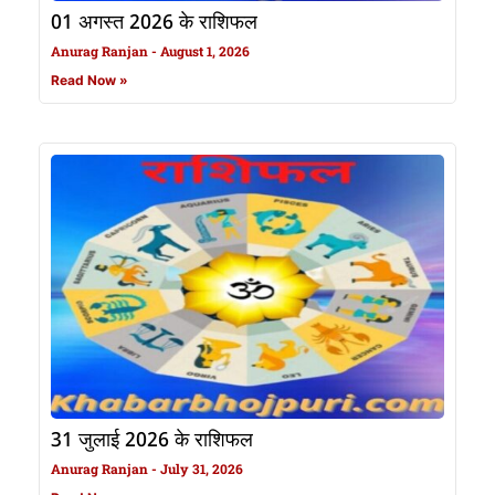
01 अगस्त 2026 के राशिफल
Anurag Ranjan
August 1, 2026
Read Now »
31 जुलाई 2026 के राशिफल
Anurag Ranjan
July 31, 2026