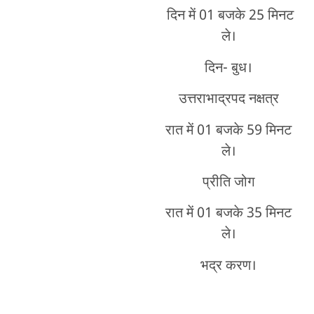
दिन में 01 बजके 25 मिनट
ले।
दिन- बुध।
उत्तराभाद्रपद नक्षत्र
रात में 01 बजके 59 मिनट
ले।
प्रीति जोग
रात में 01 बजके 35 मिनट
ले।
भद्र करण।