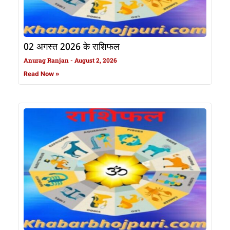
02 अगस्त 2026 के राशिफल
Anurag Ranjan
August 2, 2026
Read Now »