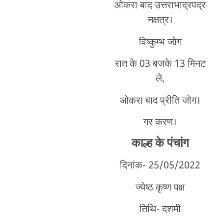
ओकरा बाद उत्तराभाद्रपद्र
नक्षत्र।
विष्कुम्भ जोग
रात के 03 बजके 13 मिनट
ले,
ओकरा बाद प्रीति जोग।
गर करण।
काल्ह के पंचांग
दिनांक- 25/05/2022
ज्येष्ठ कृष्ण पक्ष
तिथि- दशमी