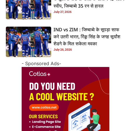
स्वीप, जिम्बाब्वे 35 रन से हारल
July 27, 2026
IND vs ZIM : जिम्बाब्वे के सूपड़ा साफ
करे उतरी भारत, रिंकू सिंह के जगह सूर्यांश
शेडगे के मिल सकेला मवका
July 26, 2026
- Sponsored Ads-