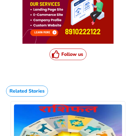
Follow us
Related Stories