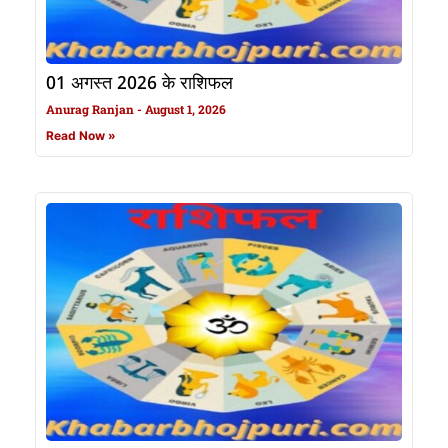
01 अगस्त 2026 के राशिफल
Anurag Ranjan
August 1, 2026
Read Now »