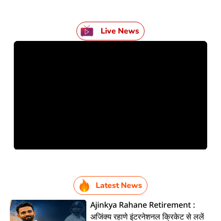
Live News
Latest News
Ajinkya Rahane Retirement :
अजिंक्य रहाणे इंटरनेशनल क्रिकेट से ललें