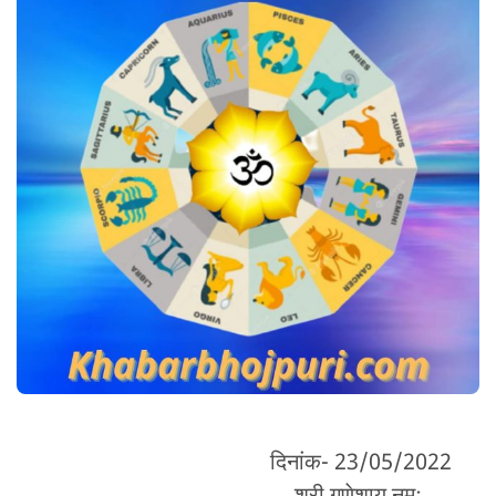
दिनांक- 23/05/2022