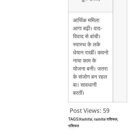
आर्थिक ममिला
आगा बढ़ी। वाद-
विवाद से बांची।
स्वास्थ के लके
धेयान राखीं। कवनो
नाया काम के
योजना बनी। जतरा
के संजोग बन रहल
बा। सावधानी
बरतीं।
Post Views:
59
TAGS:
Rashifal
,
rashifal राशिफल
,
राशिफल