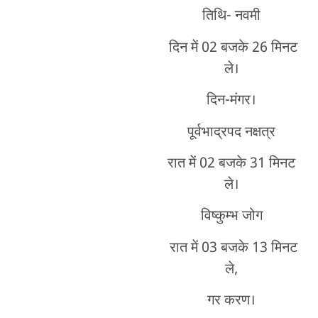
तिथि- नवमी
दिन में 02 बजके 26 मिनट
ले।
दिन-मंगर।
पूर्वभाद्रपद नक्षत्र
रात में 02 बजके 31 मिनट
ले।
विष्कुम्भ जोग
रात में 03 बजके 13 मिनट
ले,
गर करण।