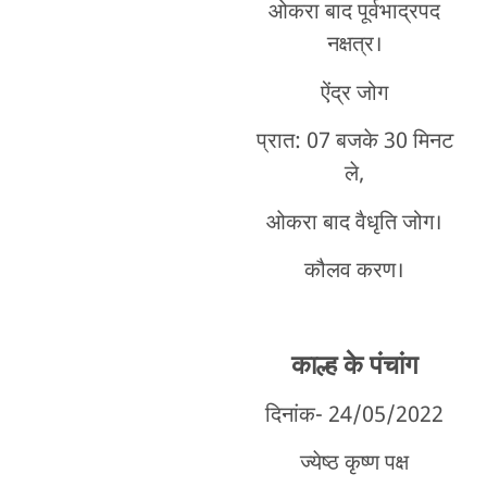
ओकरा बाद पूर्वभाद्रपद
नक्षत्र।
ऐंद्र जोग
प्रात: 07 बजके 30 मिनट
ले,
ओकरा बाद वैधृति जोग।
कौलव करण।
काल्ह के पंचांग
दिनांक- 24/05/2022
ज्येष्ठ कृष्ण पक्ष