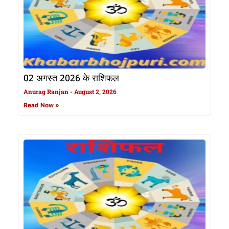
02 अगस्त 2026 के राशिफल
Anurag Ranjan
August 2, 2026
Read Now »