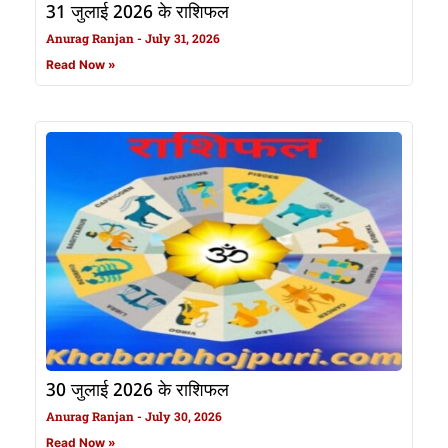
31 जुलाई 2026 के राशिफल
Anurag Ranjan
July 31, 2026
Read Now »
30 जुलाई 2026 के राशिफल
Anurag Ranjan
July 30, 2026
Read Now »