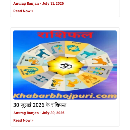
Anurag Ranjan
July 31, 2026
Read Now »
30 जुलाई 2026 के राशिफल
Anurag Ranjan
July 30, 2026
Read Now »