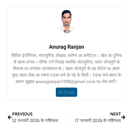
Anurag Ranjan
सिविल इंजीनियर, भोजपुरिया, लेखक, ब्लॉगर आ कमेंटेटर। खेल के दुनिया
से खास लगाव। परिचे- एगो निठाह समर्पित भोजपुरिया, जवन भोजपुरी के
विकास ला लगातार प्रयासरत बा। खबर भोजपुरी के एह पोर्टल पs हमार
कुछ खास लेख आ रचना रउआ सभे के पढ़े के मिली। रउआ सभे हमरा के
आपन सुझाव anuragranjan1998@gmail.com पs मेल करीं।
All Posts
PREVIOUS
NEXT
13 जनवरी 2026 के राशिफल
17 जनवरी 2026 के राशिफल