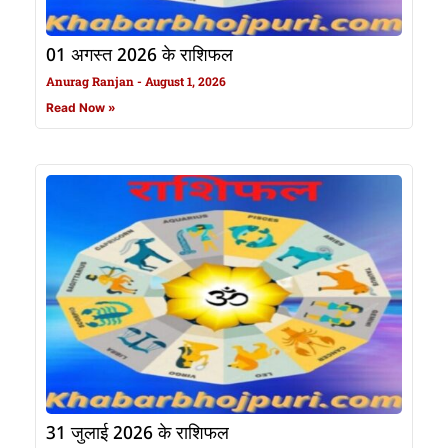
01 अगस्त 2026 के राशिफल
Anurag Ranjan
August 1, 2026
Read Now »
31 जुलाई 2026 के राशिफल