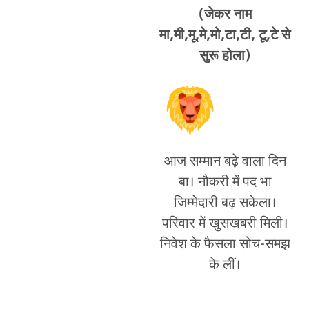
(जेकर नाम
मा,मी,मू,मे,मो,टा,टी, टू,टे से
सुरू होला)
आज सम्मान बढ़े वाला दिन
बा। नौकरी में पद भा
जिम्मेदारी बढ़ सकेला।
परिवार में खुसखबरी मिली।
निवेश के फैसला सोच-समझ
के लीं।