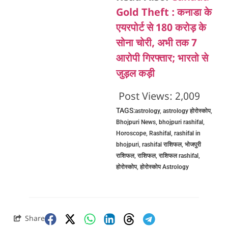
Gold Theft : कनाडा के
एयरपोर्ट से 180 करोड़ के
सोना चोरी, अभी तक 7
आरोपी गिरफ्तार; भारतो से
जुड़ल कड़ी
Post Views:
2,009
TAGS:
astrology
,
astrology होरोस्कोप
,
Bhojpuri News
,
bhojpuri rashifal
,
Horoscope
,
Rashifal
,
rashifal in
bhojpuri
,
rashifal राशिफल
,
भोजपुरी
राशिफल
,
राशिफल
,
राशिफल rashifal
,
होरोस्कोप
,
होरोस्कोप Astrology
Share