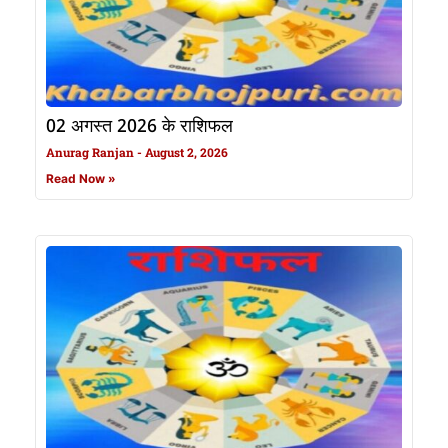
02 अगस्त 2026 के राशिफल
Anurag Ranjan
August 2, 2026
Read Now »