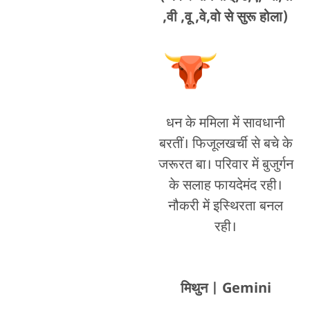
,वी ,वू ,वे,वो से सुरू होला)
धन के ममिला में सावधानी
बरतीं। फिजूलखर्ची से बचे के
जरूरत बा। परिवार में बुजुर्गन
के सलाह फायदेमंद रही।
नौकरी में इस्थिरता बनल
रही।
मिथुन
| Gemini