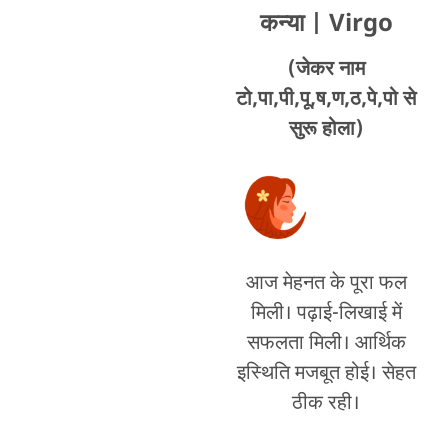
कन्या
| Virgo
(जेकर नाम
टो,पा,पी,पू,ष,ण,ठ,पे,पो से
सुरू होला)
आज मेहनत के पूरा फल
मिली। पढ़ाई-लिखाई में
सफलता मिली। आर्थिक
इस्थिति मजबूत होई। सेहत
ठीक रही।