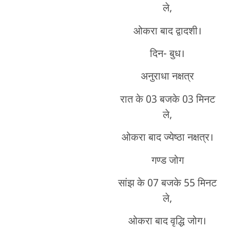
ले,
ओकरा बाद द्वादशी।
दिन- बुध।
अनुराधा नक्षत्र
रात के 03 बजके 03 मिनट
ले,
ओकरा बाद ज्येष्ठा नक्षत्र।
गण्ड जोग
सांझ के 07 बजके 55 मिनट
ले,
ओकरा बाद वृद्धि जोग।