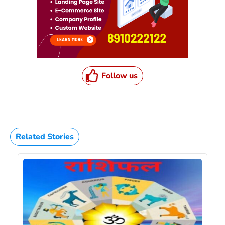
Follow us
Related Stories