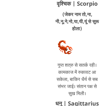
वृश्चिक
| Scorpio
(जेकर नाम तो,ना,
नी,नू,ने,नो,या,यी,यूं से सुरू
होला)
गुप्त शत्रु से सतर्क रही।
कामकाज में रुकावट आ
सकेला, बाकिर धैर्य से सब
संभर जाई। संतान पक्ष से
सुख मिली।
धनु
| Sagittarius