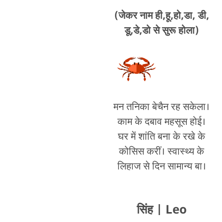
(जेकर नाम ही,हू,हो,डा, डी,
डू,डे,डो से सुरू होला)
मन तनिका बेचैन रह सकेला।
काम के दबाव महसूस होई।
घर में शांति बना के रखे के
कोसिस करीं। स्वास्थ्य के
लिहाज से दिन सामान्य बा।
सिंह
| Leo