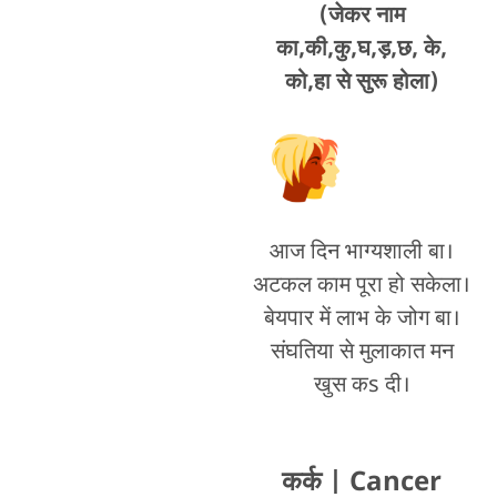
(जेकर नाम
का,की,कु,घ,ड़,छ, के,
को,हा से सुरू होला)
आज दिन भाग्यशाली बा।
अटकल काम पूरा हो सकेला।
बेयपार में लाभ के जोग बा।
संघतिया से मुलाकात मन
खुस कs दी।
कर्क
| Cancer