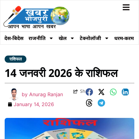
देस-बिदेस
राजनीति
खेल
टेक्नोलॉजी
धरम-करम
राशिफल
14 जनवरी 2026 के राशिफल
Share
by
Anurag Ranjan
January 14, 2026