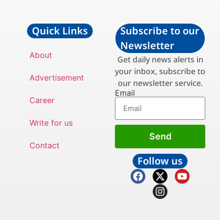
Quick Links
Subscribe to our
Newsletter
About
Get daily news alerts in
your inbox, subscribe to
Advertisement
our newsletter service.
Email
Career
Write for us
Send
Contact
Follow us