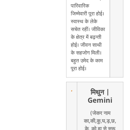
पारिवारिक
जिम्मेवारी पूरा होई।
स्वास्थ के लेके
सचेत रहीं। जीविका
के क्षेत्र में बढ़न्ती
होई। जीवन साथी
के सहजोग मिली।
बहुत उमेद के काम
पूरा होई।
मिथुन
|
Gemini
(जेकर नाम
का,की,कु,घ,ड़,छ,
के, को,हा से सुरू