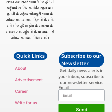
सभन तक राउरे भाषा ‘भोजपुरी’ में
पहुँचावे खातिर समर्पित रहल बा।
हमनी के उद्देश्य भोजपुरी भाषा के
ओकर मान-सम्मान दिलावे के संगे-
संगे भोजपुरिया झेत्र के समस्या के
सभका तक पहुँचावे के बा जवना से
ओकर समाधान मिल सको।
Quick Links
Subscribe to our
Newsletter
About
Get daily news alerts in
your inbox, subscribe to
Advertisement
our newsletter service.
Email
Career
Write for us
Send