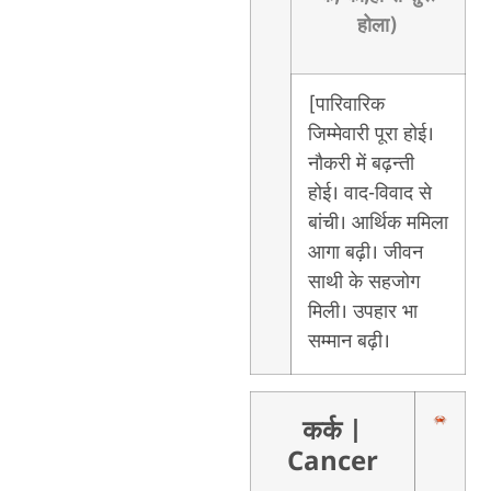
होला)
[पारिवारिक
जिम्मेवारी पूरा होई।
नौकरी में बढ़न्ती
होई। वाद-विवाद से
बांची। आर्थिक ममिला
आगा बढ़ी। जीवन
साथी के सहजोग
मिली। उपहार भा
सम्मान बढ़ी।
कर्क
|
Cancer