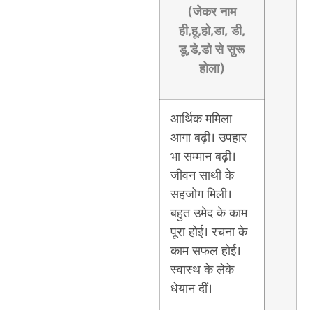
(जेकर नाम
ही,हू,हो,डा, डी,
डू,डे,डो से सुरू
होला)
आर्थिक ममिला
आगा बढ़ी। उपहार
भा सम्मान बढ़ी।
जीवन साथी के
सहजोग मिली।
बहुत उमेद के काम
पूरा होई। रचना के
काम सफल होई।
स्वास्थ के लेके
धेयान दीं।