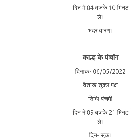
दिन में 04 बजके 10 मिनट
ले।
भद्र करण।
काल्ह के पंचांग
दिनांक- 06/05/2022
वैशाख शुक्ल पक्ष
तिथि-पंचमी
दिन में 09 बजके 21 मिनट
ले।
दिन- सुक।