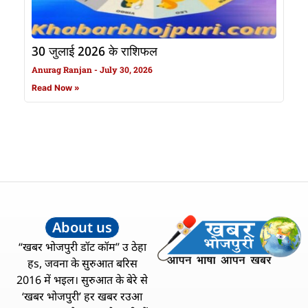
30 जुलाई 2026 के राशिफल
Anurag Ranjan
July 30, 2026
Read Now »
About us
“खबर भोजपुरी डॉट कॉम” उ ठेहा
हs, जवना के सुरुआत बरिस
2016 में भइल। सुरुआत के बेरे से
‘खबर भोजपुरी’ हर खबर रउआ