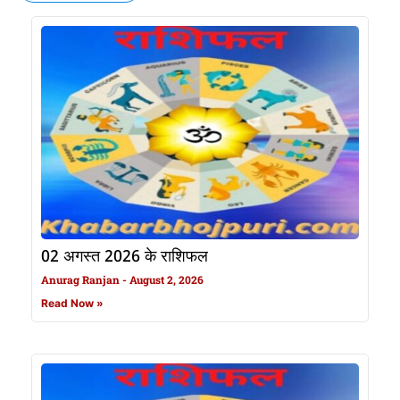
02 अगस्त 2026 के राशिफल
Anurag Ranjan
August 2, 2026
Read Now »