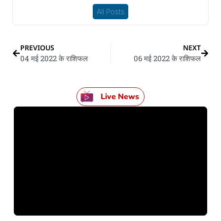
All Posts
PREVIOUS
NEXT
04 मई 2022 के राशिफल
06 मई 2022 के राशिफल
Live News