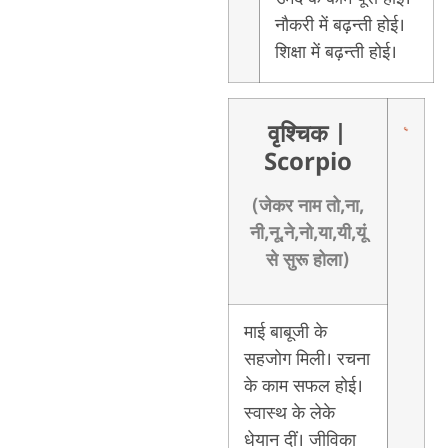
नौकरी में बढ़न्ती होई।
शिक्षा में बढ़न्ती होई।
वृश्चिक
|
Scorpio
(जेकर नाम तो,ना,
नी,नू,ने,नो,या,यी,यूं
से सुरू होला)
माई बाबूजी के
सहजोग मिली। रचना
के काम सफल होई।
स्वास्थ के लेके
धेयान दीं। जीविका