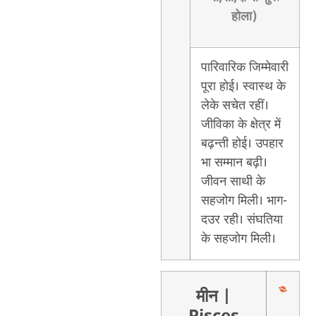
होला)
पारिवारिक जिम्मेवारी
पूरा होई। स्वास्थ के
लेके सचेत रहीं।
जीविका के क्षेत्र में
बढ़न्ती होई। उपहार
भा सम्मान बढ़ी।
जीवन साथी के
सहजोग मिली। भाग-
दउर रही। संघतिया
के सहजोग मिली।
मीन
|