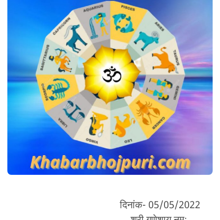
दिनांक- 05/05/2022