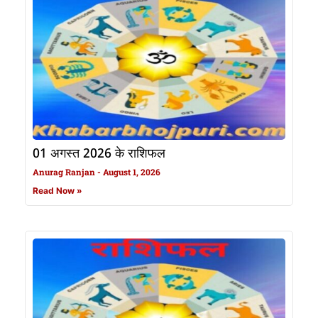
01 अगस्त 2026 के राशिफल
Anurag Ranjan
August 1, 2026
Read Now »