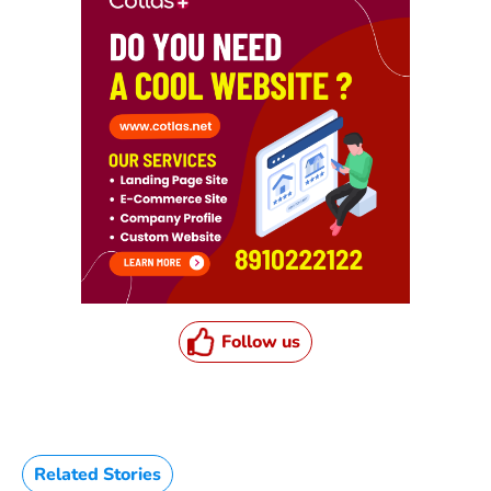
Follow us
Related Stories