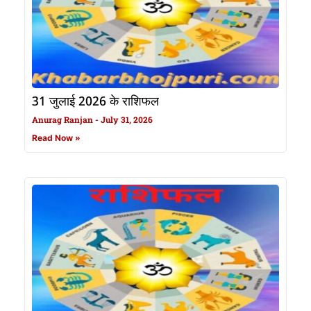
31 जुलाई 2026 के राशिफल
Anurag Ranjan
July 31, 2026
Read Now »