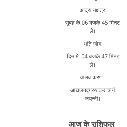
आद्रा नक्षत्र
सुबह के 06 बजके 45 मिनट
ले।
धृति जोग
दिन में 04 बजके 47 मिनट
ले।
वालव करण।
आद्यजगद्गुरुशंकराचार्य
जयन्ती।
आज के राशिफल