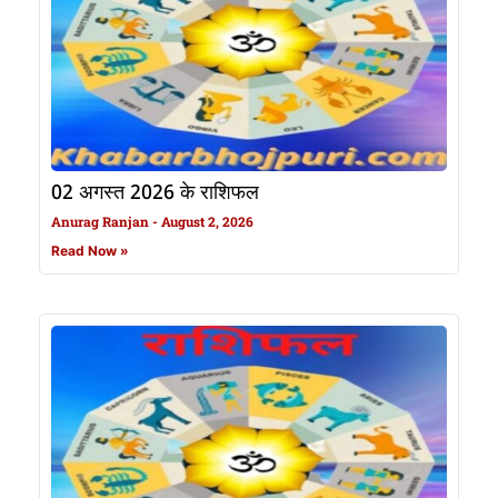
02 अगस्त 2026 के राशिफल
Anurag Ranjan
August 2, 2026
Read Now »