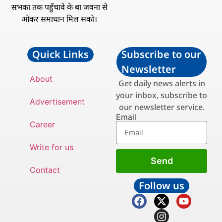
सभका तक पहुँचावे के बा जवना से
ओकर समाधान मिल सको।
Quick Links
Subscribe to our
Newsletter
About
Get daily news alerts in
your inbox, subscribe to
Advertisement
our newsletter service.
Email
Career
Write for us
Send
Contact
Follow us