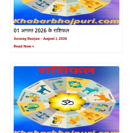
01 अगस्त 2026 के राशिफल
Anurag Ranjan
August 1, 2026
Read Now »