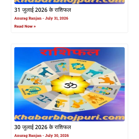
31 जुलाई 2026 के राशिफल
Anurag Ranjan
July 31, 2026
Read Now »
30 जुलाई 2026 के राशिफल
Anurag Ranjan
July 30, 2026