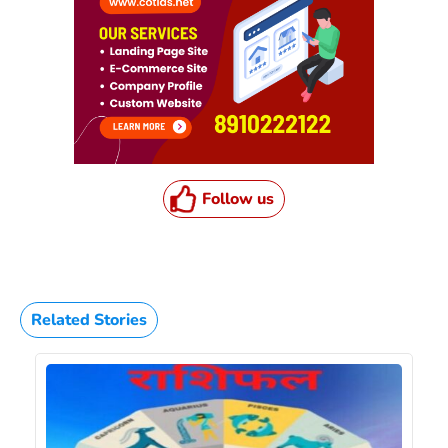
Follow us
Related Stories