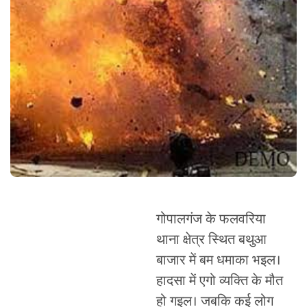
गोपालगंज के फलवरिया
थाना क्षेत्र स्थित बथुआ
बाजार में बम धमाका भइल।
हादसा में एगो व्यक्ति के मौत
हो गइल। जबकि कई लोग