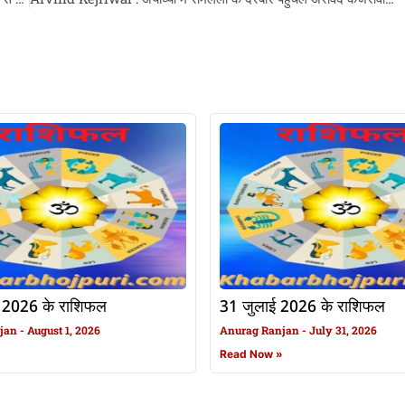
 2026 के राशिफल
31 जुलाई 2026 के राशिफल
njan
August 1, 2026
Anurag Ranjan
July 31, 2026
»
Read Now »