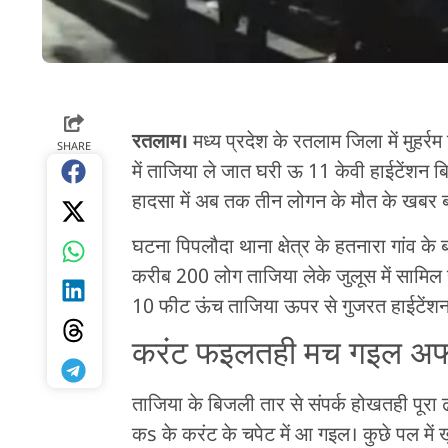
रतलाम।
मध्य प्रदेश के रतलाम जिला में मुहर्
SHARE
में ताजिया ले जात घरी ऊ 11 केवी हाईटेंशन
हादसा में अब तक तीन लोगन के मौत के खबर 
घटना पिपलौदा थाना क्षेत्र के हतनारा गांव 
करीब 200 लोग ताजिया लेके जुलूस में सामिल रह
10 फीट ऊंच ताजिया ऊपर से गुजरत हाईटेंश
करंट फइलतही मच गइल अफ
ताजिया के बिजली तार से संपर्क होखतही पूरा
कs के करंट के चपेट में आ गइल। कुछे पल में