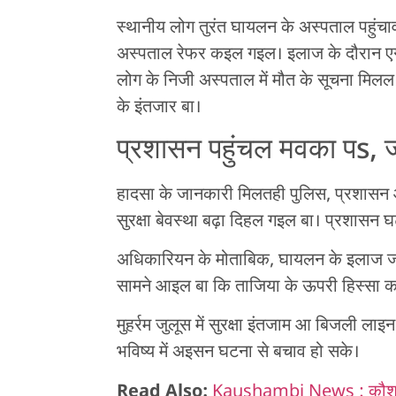
स्थानीय लोग तुरंत घायलन के अस्पताल पहुं
अस्पताल रेफर कइल गइल। इलाज के दौरान एगाे 
लोग के निजी अस्पताल में मौत के सूचना मिल
के इंतजार बा।
प्रशासन पहुंचल मवका पs, ज
हादसा के जानकारी मिलतही पुलिस, प्रशासन आ
सुरक्षा बेवस्था बढ़ा दिहल गइल बा। प्रशासन 
अधिकारियन के मोताबिक, घायलन के इलाज जारी
सामने आइल बा कि ताजिया के ऊपरी हिस्सा का
मुहर्रम जुलूस में सुरक्षा इंतजाम आ बिजली लाइ
भविष्य में अइसन घटना से बचाव हो सके।
Read Also:
Kaushambi News : कौशांबी