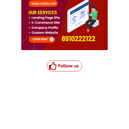
Follow us