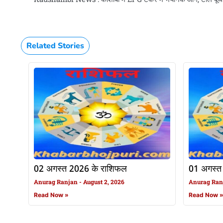
Related Stories
02 अगस्त 2026 के राशिफल
01 अगस्त
Anurag Ranjan
August 2, 2026
Anurag Ra
Read Now »
Read Now 