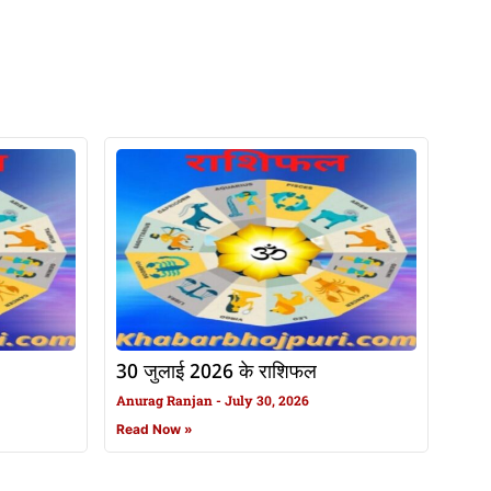
30 जुलाई 2026 के राशिफल
Anurag Ranjan
July 30, 2026
Read Now »