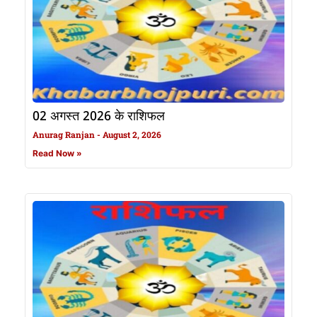
02 अगस्त 2026 के राशिफल
Anurag Ranjan
August 2, 2026
Read Now »