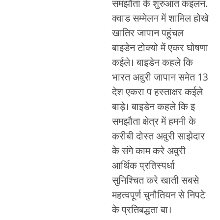
समझौता के शुरुआत कइलन.
क्वाड सम्मेलन में शामिल होखे
खातिर जापान पहुंचल
बाइडेन टोक्यो में एकर घोषणा
कईले। बाइडेन कहले कि
भारत अवुरी जापान समेत 13
देश एकरा प हस्ताक्षर कईले
बाड़े। बाइडेन कहले कि इ
समझौता क्षेत्र में हमनी के
करीबी दोस्त अवुरी साझेदार
के संगे काम करे अवुरी
आर्थिक प्रतिस्पर्धा
सुनिश्चित करे खाती सबसे
महत्वपूर्ण चुनौतियन से निपटे
के प्रतिबद्धता बा।