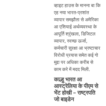
व्हाइट हाउस के मानना ​​बा कि
एह नया भारत-प्रशांत
व्यापार समझौता से अमेरिका
आ एशियाई अर्थव्यवस्था के
आपूर्ति श्रृंखला, डिजिटल
व्यापार, स्वच्छ ऊर्जा,
कर्मचारी सुरक्षा आ भ्रष्टाचार
विरोधी प्रयास समेत कई गो
मुद्दा पर अधिका करीब से
काम करे में मदद मिली.
काल्हु भारत आ
आस्ट्रेलिया के पीएम से
भेंट होखी – राष्ट्रपति
जो बाइडेन