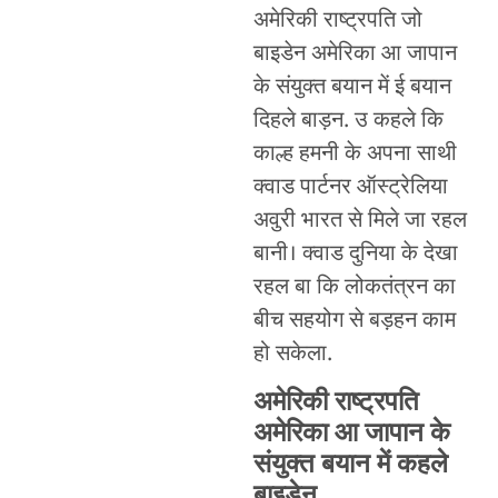
अमेरिकी राष्ट्रपति जो
बाइडेन अमेरिका आ जापान
के संयुक्त बयान में ई बयान
दिहले बाड़न. उ कहले कि
काल्ह हमनी के अपना साथी
क्वाड पार्टनर ऑस्ट्रेलिया
अवुरी भारत से मिले जा रहल
बानी। क्वाड दुनिया के देखा
रहल बा कि लोकतंत्रन का
बीच सहयोग से बड़हन काम
हो सकेला.
अमेरिकी राष्ट्रपति
अमेरिका आ जापान के
संयुक्त बयान में कहले
बाइडेन