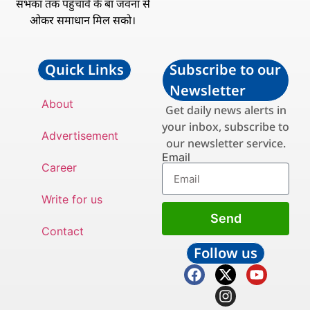
सभका तक पहुँचावे के बा जवना से
ओकर समाधान मिल सको।
Quick Links
Subscribe to our
Newsletter
About
Get daily news alerts in
your inbox, subscribe to
Advertisement
our newsletter service.
Email
Career
Write for us
Send
Contact
Follow us