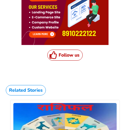
Follow us
Related Stories