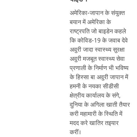
अमेरिका-जापान के संयुक्त
बयान में अमेरिका के
राष्ट्रपति जो बाइडेन कहले
कि कोविड-19 के जवाब देवे
अवुरी जादा स्वास्थ्य सुरक्षा
अवुरी मजबूत स्वास्थ्य सेवा
प्रणाली के निर्माण भी भविष्य
के हिस्सा बा अवुरी जापान में
हमनी के नयका सीडीसी
क्षेत्रीय कार्यालय के संगे,
दुनिया के अगिला खाती तैयार
करी महामारी के स्थिति में
मदद करे खातिर तइयार
करीं।