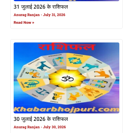
31 जुलाई 2026 के राशिफल
Anurag Ranjan
July 31, 2026
Read Now »
30 जुलाई 2026 के राशिफल
Anurag Ranjan
July 30, 2026