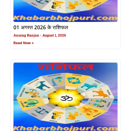
01 अगस्त 2026 के राशिफल
Anurag Ranjan
August 1, 2026
Read Now »