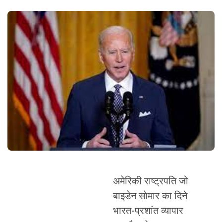
अमेरिकी राष्ट्रपति जो
बाइडेन सोमार का दिने
भारत-प्रशांत व्यापार